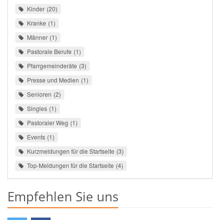
Kinder
20
Kranke
1
Männer
1
Pastorale Berufe
1
Pfarrgemeinderäte
3
Presse und Medien
1
Senioren
2
Singles
1
Pastoraler Weg
1
Events
1
Kurzmeldungen für die Startseite
3
Top-Meldungen für die Startseite
4
Empfehlen Sie uns