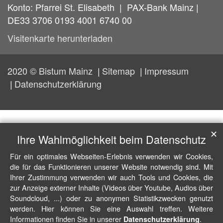
Konto: Pfarrei St. Elisabeth | PAX-Bank Mainz |
DE33 3706 0193 4001 6740 00
Visitenkarte herunterladen
2020 © Bistum Mainz
Sitemap
Impressum
Datenschutzerklärung
✕
Ihre Wahlmöglichkeit beim Datenschutz
Für ein optimales Webseiten-Erlebnis verwenden wir Cookies,
die für das Funktionieren unserer Website notwendig sind. Mit
Ihrer Zustimmung verwenden wir auch Tools und Cookies, die
zur Anzeige externer Inhalte (Videos über Youtube, Audios über
Soundcloud, ...) oder zu anonymen Statistikzwecken genutzt
werden. Hier können Sie eine Auswahl treffen. Weitere
Informationen finden Sie in unserer
.
Datenschutzerklärung