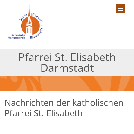
Pfarrei St. Elisabeth
Darmstadt
Nachrichten der katholischen
Pfarrei St. Elisabeth