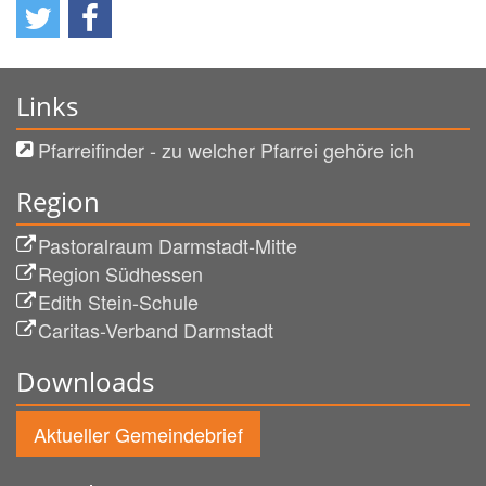
Links
Pfarreifinder - zu welcher Pfarrei gehöre ich
Region
Pastoralraum Darmstadt-Mitte
Region Südhessen
Edith Stein-Schule
Caritas-Verband Darmstadt
Downloads
Aktueller Gemeindebrief