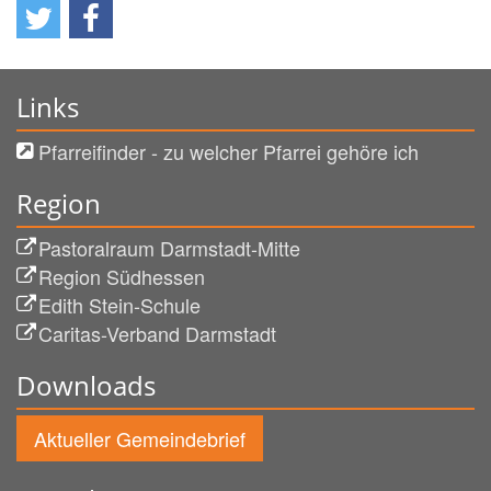
Links
Pfarreifinder - zu welcher Pfarrei gehöre ich
Region
Pastoralraum Darmstadt-Mitte
Region Südhessen
Edith Stein-Schule
Caritas-Verband Darmstadt
Downloads
Aktueller Gemeindebrief