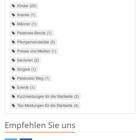
Kinder
20
Kranke
1
Männer
1
Pastorale Berufe
1
Pfarrgemeinderäte
3
Presse und Medien
1
Senioren
2
Singles
1
Pastoraler Weg
1
Events
1
Kurzmeldungen für die Startseite
3
Top-Meldungen für die Startseite
4
Empfehlen Sie uns