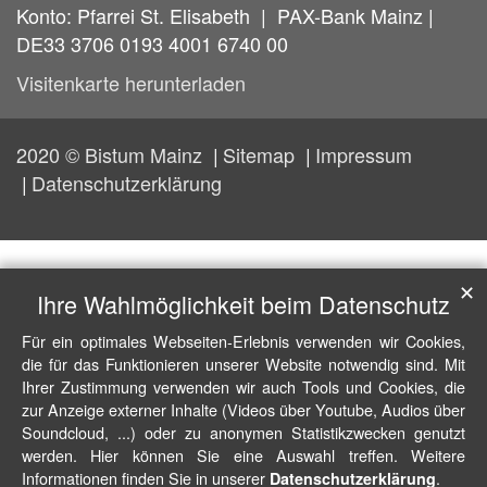
Konto: Pfarrei St. Elisabeth | PAX-Bank Mainz |
DE33 3706 0193 4001 6740 00
Visitenkarte herunterladen
2020 © Bistum Mainz
Sitemap
Impressum
Datenschutzerklärung
✕
Ihre Wahlmöglichkeit beim Datenschutz
Für ein optimales Webseiten-Erlebnis verwenden wir Cookies,
die für das Funktionieren unserer Website notwendig sind. Mit
Ihrer Zustimmung verwenden wir auch Tools und Cookies, die
zur Anzeige externer Inhalte (Videos über Youtube, Audios über
Soundcloud, ...) oder zu anonymen Statistikzwecken genutzt
werden. Hier können Sie eine Auswahl treffen. Weitere
Informationen finden Sie in unserer
.
Datenschutzerklärung