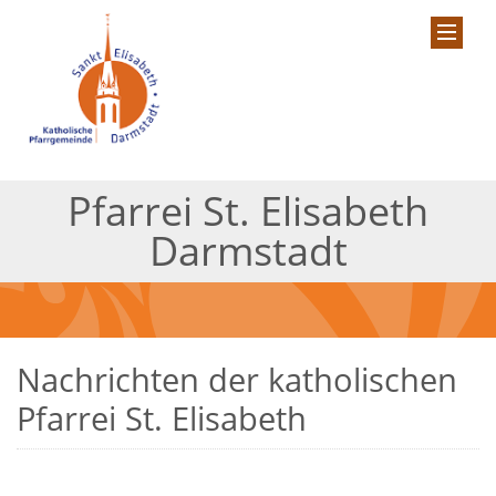
Pfarrei St. Elisabeth
Darmstadt
Nachrichten der katholischen
Pfarrei St. Elisabeth