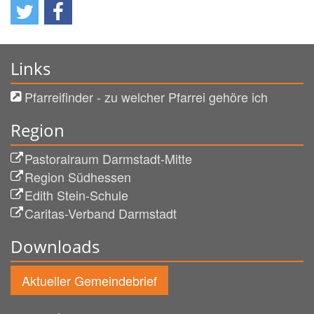
Links
Pfarreifinder - zu welcher Pfarrei gehöre ich
Region
Pastoralraum Darmstadt-Mitte
Region Südhessen
Edith Stein-Schule
Caritas-Verband Darmstadt
Downloads
Aktueller Gemeindebrief