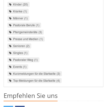
Kinder
20
Kranke
1
Männer
1
Pastorale Berufe
1
Pfarrgemeinderäte
3
Presse und Medien
1
Senioren
2
Singles
1
Pastoraler Weg
1
Events
1
Kurzmeldungen für die Startseite
3
Top-Meldungen für die Startseite
4
Empfehlen Sie uns