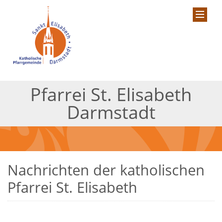
Pfarrei St. Elisabeth
Darmstadt
Nachrichten der katholischen
Pfarrei St. Elisabeth