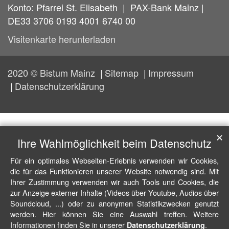
Konto: Pfarrei St. Elisabeth | PAX-Bank Mainz |
DE33 3706 0193 4001 6740 00
Visitenkarte herunterladen
2020 © Bistum Mainz
Sitemap
Impressum
Datenschutzerklärung
✕
Ihre Wahlmöglichkeit beim Datenschutz
Für ein optimales Webseiten-Erlebnis verwenden wir Cookies,
die für das Funktionieren unserer Website notwendig sind. Mit
Ihrer Zustimmung verwenden wir auch Tools und Cookies, die
zur Anzeige externer Inhalte (Videos über Youtube, Audios über
Soundcloud, ...) oder zu anonymen Statistikzwecken genutzt
werden. Hier können Sie eine Auswahl treffen. Weitere
Informationen finden Sie in unserer
.
Datenschutzerklärung