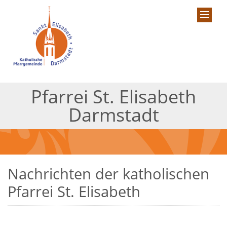
Pfarrei St. Elisabeth
Darmstadt
Nachrichten der katholischen
Pfarrei St. Elisabeth