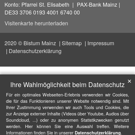
Konto: Pfarrei St. Elisabeth | PAX-Bank Mainz |
DE33 3706 0193 4001 6740 00
Visitenkarte herunterladen
2020 © Bistum Mainz
Sitemap
Impressum
Datenschutzerklärung
✕
Ihre Wahlmöglichkeit beim Datenschutz
Für ein optimales Webseiten-Erlebnis verwenden wir Cookies,
die für das Funktionieren unserer Website notwendig sind. Mit
Ihrer Zustimmung verwenden wir auch Tools und Cookies, die
zur Anzeige externer Inhalte (Videos über Youtube, Audios über
Soundcloud, ...) oder zu anonymen Statistikzwecken genutzt
werden. Hier können Sie eine Auswahl treffen. Weitere
Informationen finden Sie in unserer
.
Datenschutzerklärung