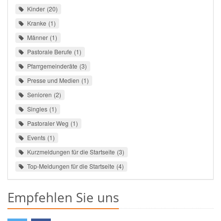
Kinder
20
Kranke
1
Männer
1
Pastorale Berufe
1
Pfarrgemeinderäte
3
Presse und Medien
1
Senioren
2
Singles
1
Pastoraler Weg
1
Events
1
Kurzmeldungen für die Startseite
3
Top-Meldungen für die Startseite
4
Empfehlen Sie uns