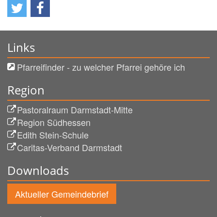
Links
Pfarreifinder - zu welcher Pfarrei gehöre ich
Region
Pastoralraum Darmstadt-Mitte
Region Südhessen
Edith Stein-Schule
Caritas-Verband Darmstadt
Downloads
Aktueller Gemeindebrief