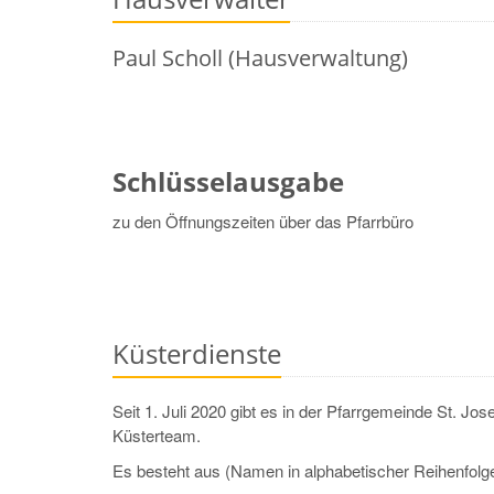
Paul
Scholl (Hausverwaltung)
Schlüsselausgabe
zu den Öffnungszeiten über das Pfarrbüro
Küsterdienste
Seit 1. Juli 2020 gibt es in der Pfarrgemeinde St. Jos
Küsterteam.
Es besteht aus (Namen in alphabetischer Reihenfolge