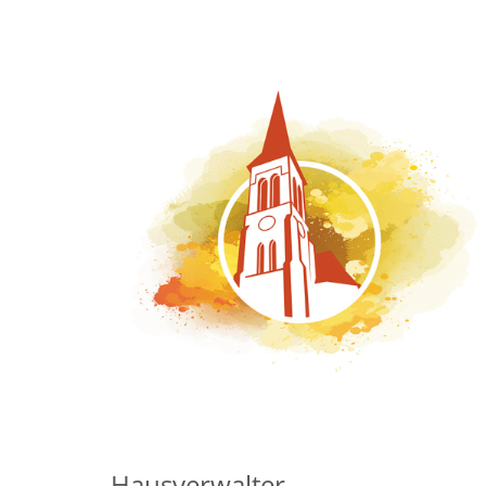
Hausverwalter