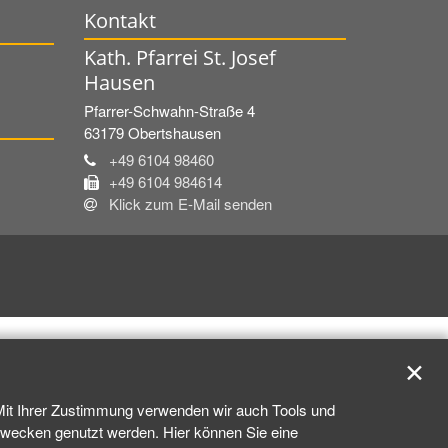
Kontakt
Kath. Pfarrei St. Josef
Hausen
Pfarrer-Schwahn-Straße 4
63179
Obertshausen
+49 6104 98460
+49 6104 984614
Klick zum E-Mail senden
✕
 Mit Ihrer Zustimmung verwenden wir auch Tools und
kzwecken genutzt werden. Hier können Sie eine