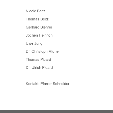
Nicole Beitz
Thomas Beitz
Gerhard Biehrer
Jochen Heinrich
Uwe Jung
Dr. Christoph Michel
Thomas Picard
Dr. Ulrich Picard
Kontakt: Pfarrer Schneider