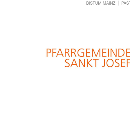
BISTUM MAINZ
PAS