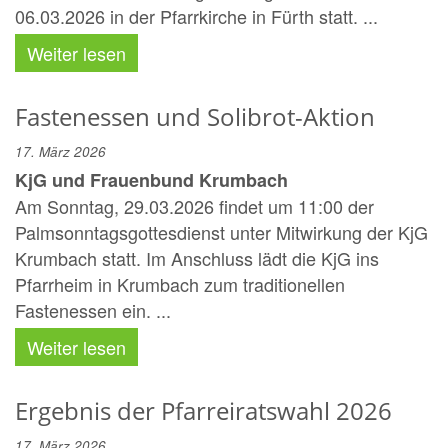
06.03.2026 in der Pfarrkirche in Fürth statt. ...
Weiter lesen
Fastenessen und Solibrot-Aktion
17. März 2026
KjG und Frauenbund Krumbach
Am Sonntag, 29.03.2026 findet um 11:00 der
Palmsonntagsgottesdienst unter Mitwirkung der KjG
Krumbach statt. Im Anschluss lädt die KjG ins
Pfarrheim in Krumbach zum traditionellen
Fastenessen ein. ...
Weiter lesen
Ergebnis der Pfarreiratswahl 2026
17. März 2026