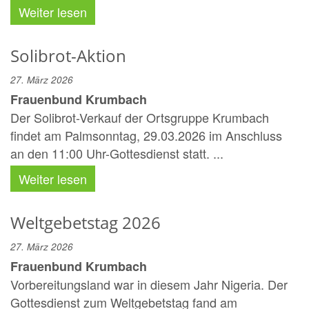
Weiter lesen
Solibrot-Aktion
27. März 2026
Frauenbund Krumbach
Der Solibrot-Verkauf der Ortsgruppe Krumbach
findet am Palmsonntag, 29.03.2026 im Anschluss
an den 11:00 Uhr-Gottesdienst statt. ...
Weiter lesen
Weltgebetstag 2026
27. März 2026
Frauenbund Krumbach
Vorbereitungsland war in diesem Jahr Nigeria. Der
Gottesdienst zum Weltgebetstag fand am