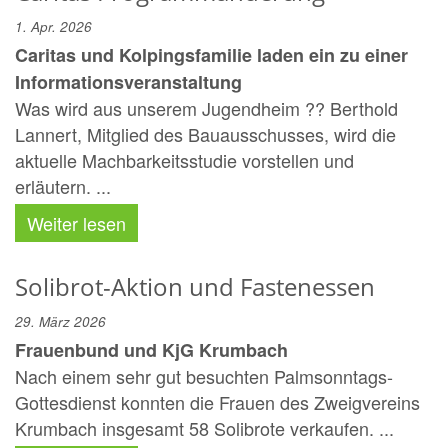
1. Apr. 2026
Caritas und Kolpingsfamilie laden ein zu einer
Informationsveranstaltung
Was wird aus unserem Jugendheim ?? Berthold
Lannert, Mitglied des Bauausschusses, wird die
aktuelle Machbarkeitsstudie vorstellen und
erläutern. ...
Weiter lesen
Solibrot-Aktion und Fastenessen
29. März 2026
Frauenbund und KjG Krumbach
Nach einem sehr gut besuchten Palmsonntags-
Gottesdienst konnten die Frauen des Zweigvereins
Krumbach insgesamt 58 Solibrote verkaufen. ...