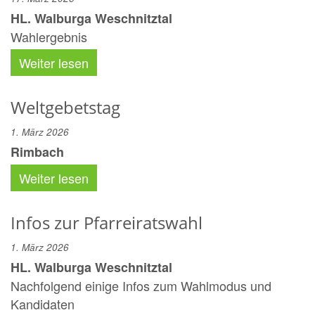
HL. Walburga Weschnitztal
Wahlergebnis
Weiter lesen
Weltgebetstag
1. März 2026
Rimbach
Weiter lesen
Infos zur Pfarreiratswahl
1. März 2026
HL. Walburga Weschnitztal
Nachfolgend einige Infos zum Wahlmodus und
Kandidaten