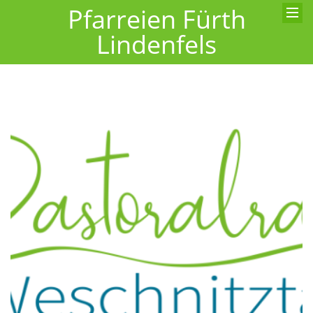
Pfarreien Fürth
Lindenfels