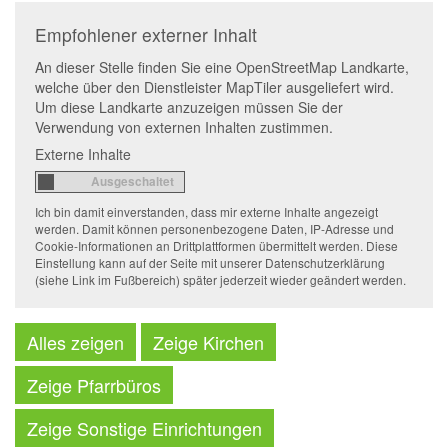
Empfohlener externer Inhalt
An dieser Stelle finden Sie eine OpenStreetMap Landkarte,
welche über den Dienstleister MapTiler ausgeliefert wird.
Um diese Landkarte anzuzeigen müssen Sie der
Verwendung von externen Inhalten zustimmen.
Externe Inhalte
Ich bin damit einverstanden, dass mir externe Inhalte angezeigt
werden. Damit können personenbezogene Daten, IP-Adresse und
Cookie-Informationen an Drittplattformen übermittelt werden. Diese
Einstellung kann auf der Seite mit unserer Datenschutzerklärung
(siehe Link im Fußbereich) später jederzeit wieder geändert werden.
Alles zeigen
Zeige Kirchen
Zeige Pfarrbüros
Zeige Sonstige Einrichtungen