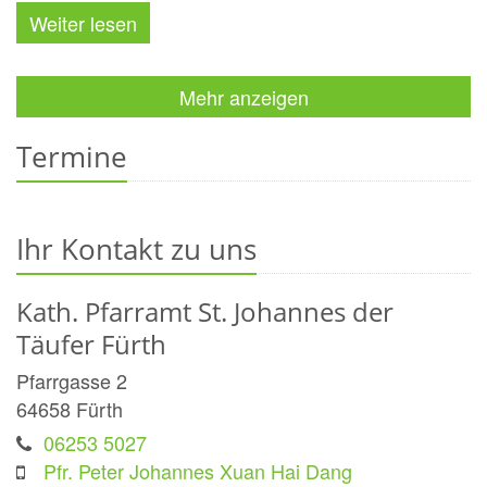
Weiter lesen
Mehr anzeigen
Termine
Ihr Kontakt zu uns
Kath. Pfarramt St. Johannes der
Täufer Fürth
Pfarrgasse 2
64658
Fürth
06253 5027
Pfr. Peter Johannes Xuan Hai Dang