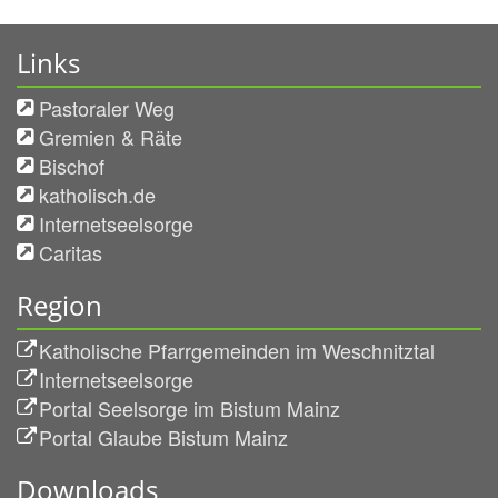
Links
Pastoraler Weg
Gremien & Räte
Bischof
katholisch.de
Internetseelsorge
Caritas
Region
Katholische Pfarrgemeinden im Weschnitztal
Internetseelsorge
Portal Seelsorge im Bistum Mainz
Portal Glaube Bistum Mainz
Downloads