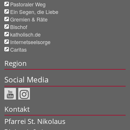
Pastoraler Weg
Ein Segen, die Liebe
Gremien & Räte
Bischof
katholisch.de
Internetseelsorge
Caritas
Region
Social Media
Kontakt
Pfarrei St. Nikolaus