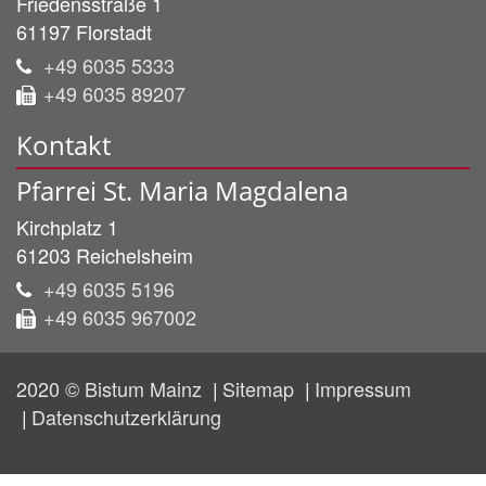
Friedensstraße 1
61197
Florstadt
+49 6035 5333
+49 6035 89207
Kontakt
Pfarrei St. Maria Magdalena
Kirchplatz 1
61203
Reichelsheim
+49 6035 5196
+49 6035 967002
2020 © Bistum Mainz
Sitemap
Impressum
Datenschutzerklärung