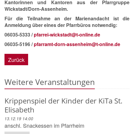
Kantorinnen und Kantoren aus der Pfarrgruppe
Wickstadt/Dorn-Assenheim.
Für die Teilnahme an der Marienandacht ist die
Anmeldung über eines der Pfarrbüros notwendig:
06035-5333 /
pfarrei-wickstadt@t-online.de
06035-5196 /
pfarramt-dorn-assenheim@t-online.de
Zurück
Weitere Veranstaltungen
Krippenspiel der Kinder der KiTa St.
Elisabeth
13.12.19 14:00
anschl. Snackessen im Pfarrheim