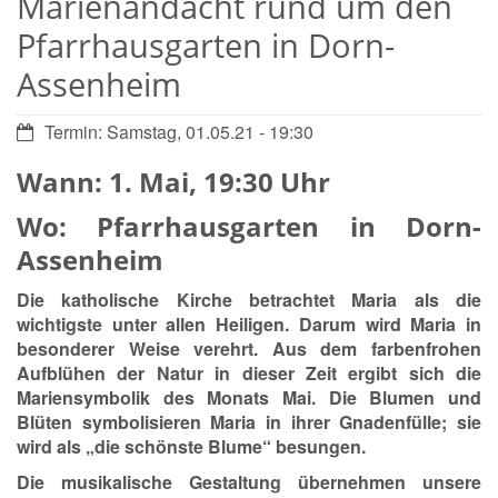
Marienandacht rund um den
Pfarrhausgarten in Dorn-
Assenheim
Datum:
Termin: Samstag, 01.05.21 - 19:30
Wann: 1. Mai, 19:30 Uhr
Wo: Pfarrhausgarten in Dorn-
Assenheim
Die katholische Kirche betrachtet Maria als die
wichtigste unter allen Heiligen. Darum wird Maria in
besonderer Weise verehrt. Aus dem farbenfrohen
Aufblühen der Natur in dieser Zeit ergibt sich die
Mariensymbolik des Monats Mai. Die Blumen und
Blüten symbolisieren Maria in ihrer Gnadenfülle; sie
wird als „die schönste Blume“ besungen.
Die musikalische Gestaltung übernehmen unsere