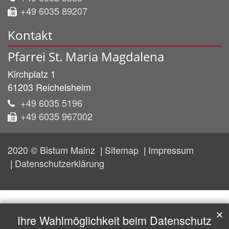
+49 6035 89207
Kontakt
Pfarrei St. Maria Magdalena
Kirchplatz 1
61203
Reichelsheim
+49 6035 5196
+49 6035 967002
2020 © Bistum Mainz
Sitemap
Impressum
Datenschutzerklärung
✕
Ihre Wahlmöglichkeit beim Datenschutz