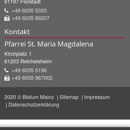
61197
Florstadt
+49 6035 5333
+49 6035 89207
Kontakt
Pfarrei St. Maria Magdalena
Kirchplatz 1
61203
Reichelsheim
+49 6035 5196
+49 6035 967002
2020 © Bistum Mainz
Sitemap
Impressum
Datenschutzerklärung