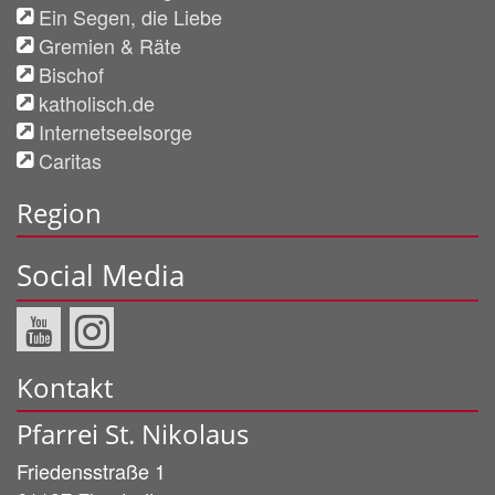
Ein Segen, die Liebe
Gremien & Räte
Bischof
katholisch.de
Internetseelsorge
Caritas
Region
Social Media
Kontakt
Pfarrei St. Nikolaus
Friedensstraße 1