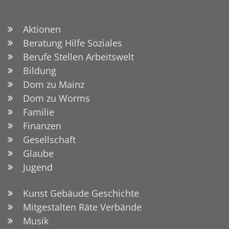
Aktionen
Beratung Hilfe Soziales
Berufe Stellen Arbeitswelt
Bildung
Dom zu Mainz
Dom zu Worms
Familie
Finanzen
Gesellschaft
Glaube
© Egriva | stock.adobe.com
Jugend
Kunst Gebäude Geschichte
Mitgestalten Räte Verbände
Musik