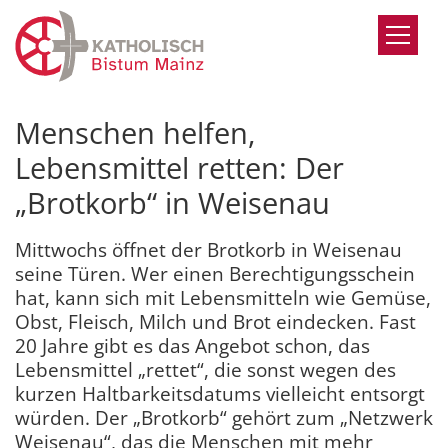
Zum Inhalt springen
Menschen helfen,
Lebensmittel retten: Der
„Brotkorb“ in Weisenau
Mittwochs öffnet der Brotkorb in Weisenau
seine Türen. Wer einen Berechtigungsschein
hat, kann sich mit Lebensmitteln wie Gemüse,
Obst, Fleisch, Milch und Brot eindecken. Fast
20 Jahre gibt es das Angebot schon, das
Lebensmittel „rettet“, die sonst wegen des
kurzen Haltbarkeitsdatums vielleicht entsorgt
würden. Der „Brotkorb“ gehört zum „Netzwerk
Weisenau“, das die Menschen mit mehr