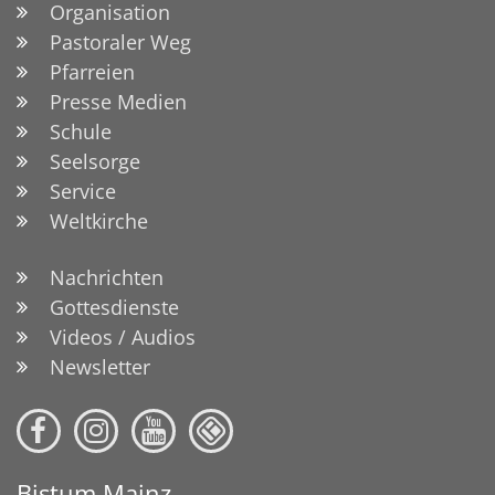
Organisation
Pastoraler Weg
Pfarreien
Presse Medien
Schule
Seelsorge
Service
Weltkirche
Nachrichten
Gottesdienste
Videos / Audios
Newsletter
Bistum Mainz