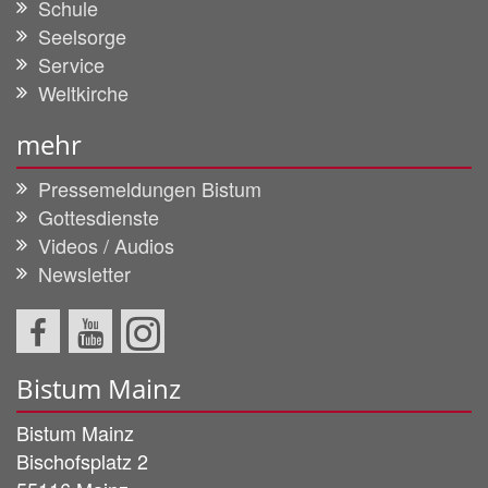
Schule
Seelsorge
Service
Weltkirche
mehr
Pressemeldungen Bistum
Gottesdienste
Videos / Audios
Newsletter
Bistum Mainz
Bistum Mainz
Bischofsplatz 2