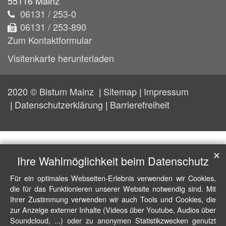
55116
Mainz
06131 / 253-0
06131 / 253-890
Zum Kontaktformular
Visitenkarte herunterladen
2020 © Bistum Mainz
Sitemap
Impressum
Datenschutzerklärung
Barrierefreiheit
✕
Ihre Wahlmöglichkeit beim Datenschutz
Für ein optimales Webseiten-Erlebnis verwenden wir Cookies,
die für das Funktionieren unserer Website notwendig sind. Mit
Ihrer Zustimmung verwenden wir auch Tools und Cookies, die
zur Anzeige externer Inhalte (Videos über Youtube, Audios über
Soundcloud, ...) oder zu anonymen Statistikzwecken genutzt