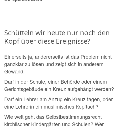
Schütteln wir heute nur noch den
Kopf über diese Ereignisse?
Einerseits ja, andererseits ist das Problem nicht
ganzklar zu lösen und zeigt sich in anderem
Gewand.
Darf in der Schule, einer Behörde oder einem
Gerichtsgebäude ein Kreuz aufgehängt werden?
Darf ein Lehrer am Anzug ein Kreuz tagen, oder
eine Lehrerin ein muslimisches Kopftuch?
Wie weit geht das Selbstbestimmungsrecht
kirchlischer Kindergärten und Schulen? Wer