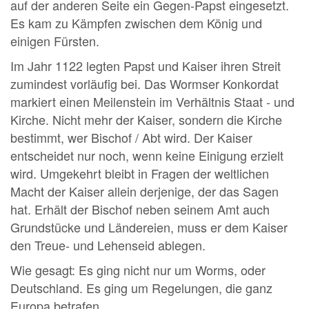
auf der anderen Seite ein Gegen-Papst eingesetzt.
Es kam zu Kämpfen zwischen dem König und
einigen Fürsten.
Im Jahr 1122 legten Papst und Kaiser ihren Streit
zumindest vorläufig bei. Das Wormser Konkordat
markiert einen Meilenstein im Verhältnis Staat - und
Kirche. Nicht mehr der Kaiser, sondern die Kirche
bestimmt, wer Bischof / Abt wird. Der Kaiser
entscheidet nur noch, wenn keine Einigung erzielt
wird. Umgekehrt bleibt in Fragen der weltlichen
Macht der Kaiser allein derjenige, der das Sagen
hat. Erhält der Bischof neben seinem Amt auch
Grundstücke und Ländereien, muss er dem Kaiser
den Treue- und Lehenseid ablegen.
Wie gesagt: Es ging nicht nur um Worms, oder
Deutschland. Es ging um Regelungen, die ganz
Europa betrafen.