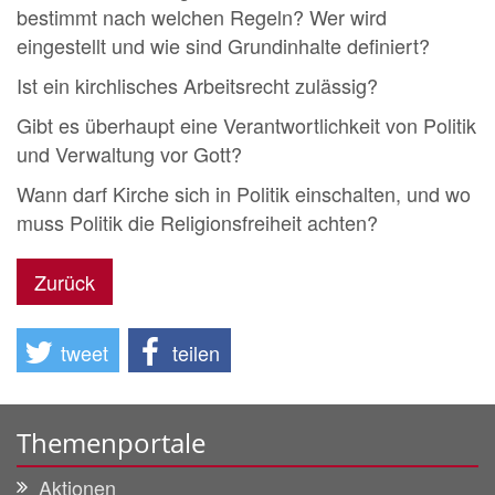
bestimmt nach welchen Regeln? Wer wird
eingestellt und wie sind Grundinhalte definiert?
Ist ein kirchlisches Arbeitsrecht zulässig?
Gibt es überhaupt eine Verantwortlichkeit von Politik
und Verwaltung vor Gott?
Wann darf Kirche sich in Politik einschalten, und wo
muss Politik die Religionsfreiheit achten?
Zurück
tweet
teilen
Themenportale
Aktionen