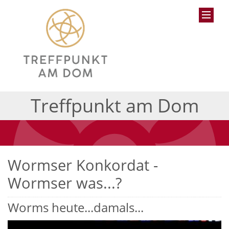
Treffpunkt am Dom
Wormser Konkordat -
Wormser was...?
Worms heute...damals...