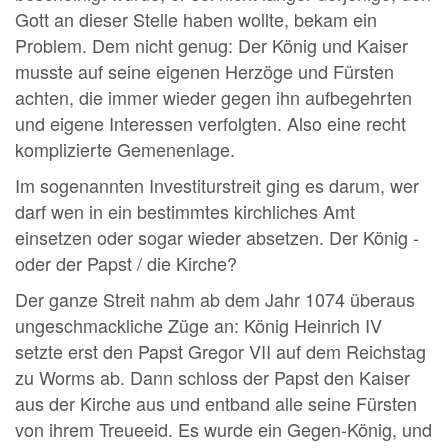
Gott an dieser Stelle haben wollte, bekam ein
Problem. Dem nicht genug: Der König und Kaiser
musste auf seine eigenen Herzöge und Fürsten
achten, die immer wieder gegen ihn aufbegehrten
und eigene Interessen verfolgten. Also eine recht
komplizierte Gemenenlage.
Im sogenannten Investiturstreit ging es darum, wer
darf wen in ein bestimmtes kirchliches Amt
einsetzen oder sogar wieder absetzen. Der König -
oder der Papst / die Kirche?
Der ganze Streit nahm ab dem Jahr 1074 überaus
ungeschmackliche Züge an: König Heinrich IV
setzte erst den Papst Gregor VII auf dem Reichstag
zu Worms ab. Dann schloss der Papst den Kaiser
aus der Kirche aus und entband alle seine Fürsten
von ihrem Treueeid. Es wurde ein Gegen-König, und