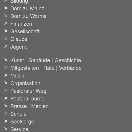
Bildung
Dom zu Mainz
Dom zu Worms
Finanzen
Gesellschaft
Glaube
Jugend
Kunst | Gebäude | Geschichte
Mitgestalten | Räte | Verbände
Musik
Organisation
Pastoraler Weg
Pastoralräume
Presse | Medien
Schule
Seelsorge
Service