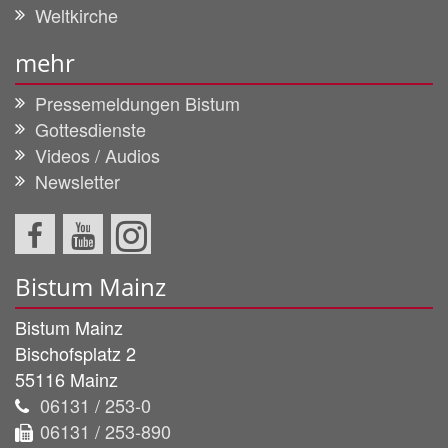
Weltkirche
mehr
Pressemeldungen Bistum
Gottesdienste
Videos / Audios
Newsletter
Bistum Mainz
Bistum Mainz
Bischofsplatz 2
55116
Mainz
06131 / 253-0
06131 / 253-890