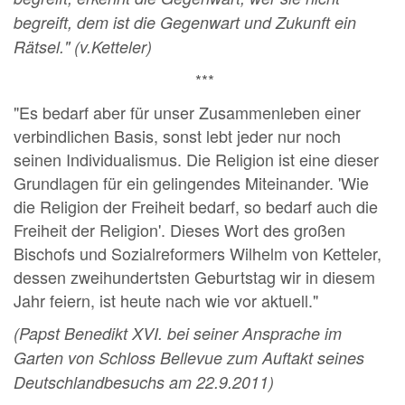
begreift, dem ist die Gegenwart und Zukunft ein
Rätsel." (v.Ketteler)
***
"Es bedarf aber für unser Zusammenleben einer
verbindlichen Basis, sonst lebt jeder nur noch
seinen Individualismus. Die Religion ist eine dieser
Grundlagen für ein gelingendes Miteinander. 'Wie
die Religion der Freiheit bedarf, so bedarf auch die
Freiheit der Religion'. Dieses Wort des großen
Bischofs und Sozialreformers Wilhelm von Ketteler,
dessen zweihundertsten Geburtstag wir in diesem
Jahr feiern, ist heute nach wie vor aktuell."
(Papst Benedikt XVI. bei seiner Ansprache im
Garten von Schloss Bellevue zum Auftakt seines
Deutschlandbesuchs am 22.9.2011)