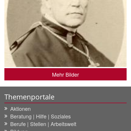
Mehr Bilder
Themenportale
Aktionen
Beratung | Hilfe | Soziales
Berufe | Stellen | Arbeitswelt