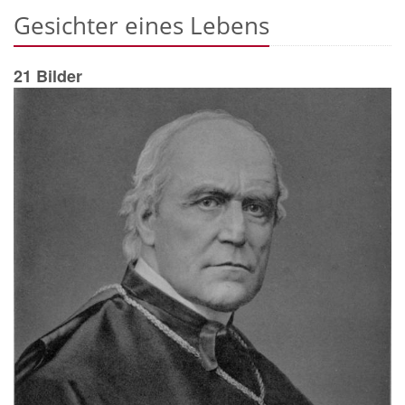
Gesichter eines Lebens
21 Bilder