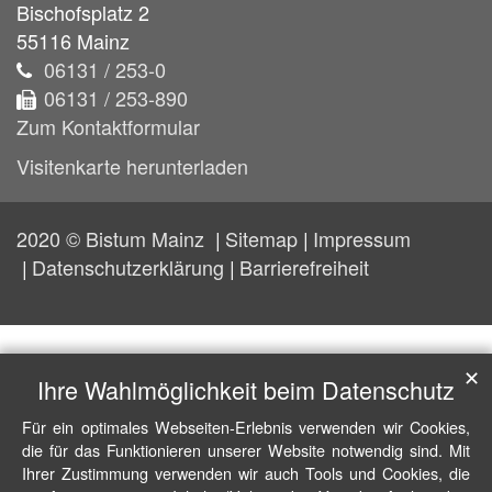
Bischofsplatz 2
55116
Mainz
06131 / 253-0
06131 / 253-890
Zum Kontaktformular
Visitenkarte herunterladen
2020 © Bistum Mainz
Sitemap
Impressum
Datenschutzerklärung
Barrierefreiheit
✕
Ihre Wahlmöglichkeit beim Datenschutz
Für ein optimales Webseiten-Erlebnis verwenden wir Cookies,
die für das Funktionieren unserer Website notwendig sind. Mit
Ihrer Zustimmung verwenden wir auch Tools und Cookies, die