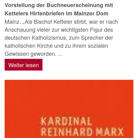
Vorstellung der Buchneuerscheinung mit
Kettelers Hirtenbriefen im Mainzer Dom
Mainz. „Als Bischof Ketteler stirbt, war er nach
Anschauung vieler zur wichtigsten Figur des
deutschen Katholizismus, zum Sprecher der
katholischen Kirche und zu ihrem sozialen
Gewissen geworden. ...
Weiter lesen