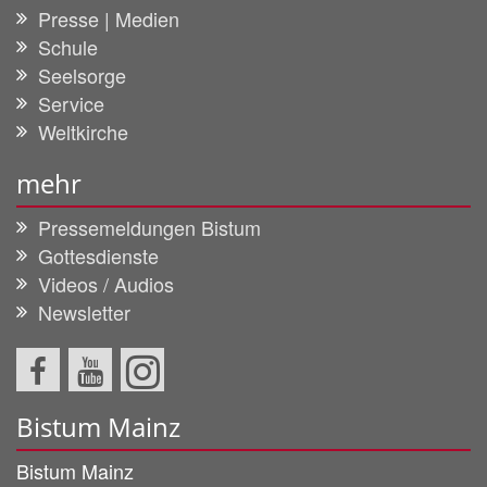
Presse | Medien
Schule
Seelsorge
Service
Weltkirche
mehr
Pressemeldungen Bistum
Gottesdienste
Videos / Audios
Newsletter
Bistum Mainz
Bistum Mainz