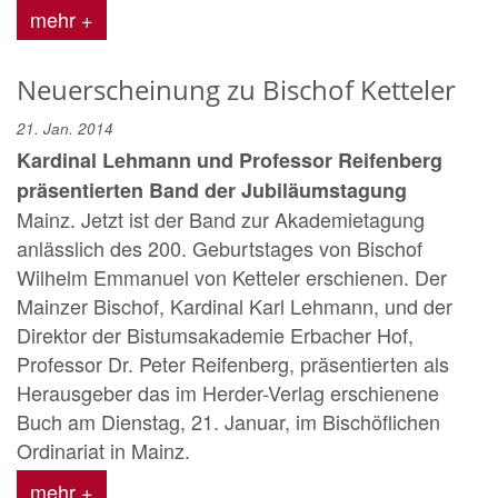
mehr +
Neuerscheinung zu Bischof Ketteler
21. Jan. 2014
Kardinal Lehmann und Professor Reifenberg
präsentierten Band der Jubiläumstagung
Mainz. Jetzt ist der Band zur Akademietagung
anlässlich des 200. Geburtstages von Bischof
Wilhelm Emmanuel von Ketteler erschienen. Der
Mainzer Bischof, Kardinal Karl Lehmann, und der
Direktor der Bistumsakademie Erbacher Hof,
Professor Dr. Peter Reifenberg, präsentierten als
Herausgeber das im Herder-Verlag erschienene
Buch am Dienstag, 21. Januar, im Bischöflichen
Ordinariat in Mainz.
mehr +