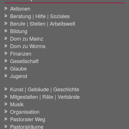
Aktionen
Beratung | Hilfe | Soziales
Berufe | Stellen | Arbeitswelt
Bildung
Dom zu Mainz
Dom zu Worms
Finanzen
Gesellschaft
Glaube
Jugend
Kunst | Gebäude | Geschichte
Mitgestalten | Räte | Verbände
Musik
Organisation
Pastoraler Weg
Pastoralräume