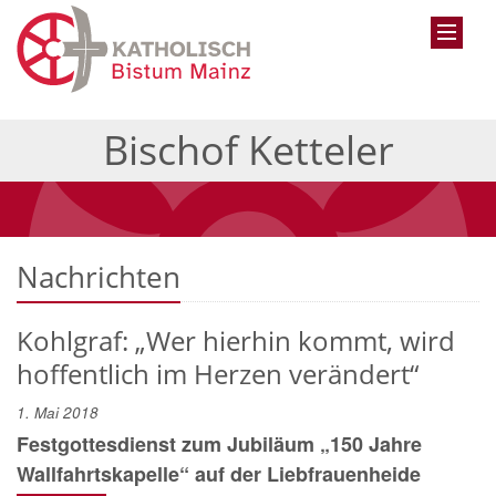
Bischof Ketteler
Nachrichten
Kohlgraf: „Wer hierhin kommt, wird
hoffentlich im Herzen verändert“
1. Mai 2018
Festgottesdienst zum Jubiläum „150 Jahre
Wallfahrtskapelle“ auf der Liebfrauenheide