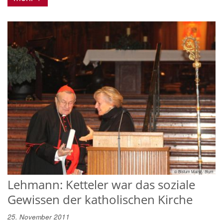
© Bistum Mainz / Blum
Lehmann: Ketteler war das soziale
Gewissen der katholischen Kirche
25. November 2011