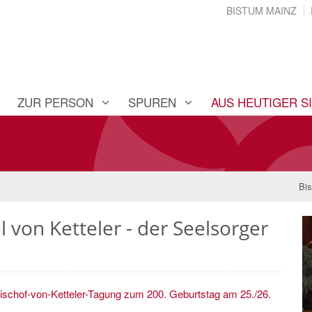
BISTUM MAINZ
ZUR PERSON
SPUREN
AUS HEUTIGER S
Bis
von Ketteler - der Seelsorger
ischof-von-Ketteler-Tagung zum 200. Geburtstag am 25./26.