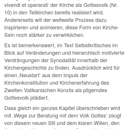
vivendi et operandi‘ der Kirche als Gottesvolk (Nr.
10) in den Teilkirchen bereits realisiert wird.
Andererseits will der weltweite Prozess dazu
inspirieren und animieren, diese Form von Kirche-
Sein noch stärker zu verwirklichen.
Es ist bemerkenswert, im Text Selbstkritisches im
Blick auf Veränderungen und hierarchisch motivierte
Verdrängungen der Synodalität innerhalb der
Kirchengeschichte zu finden. Ausdrücklich wird für
einen ‚Neustart‘ aus dem Impuls der
Kirchenkonstitution und Kirchenerfahrung des
Zweiten Vatikanischen Konzils als pilgerndes
Gottesvolk plädiert.
Dass gleich ein ganzes Kapitel überschrieben wird
mit ‚Wege zur Beratung mit dem Volk Gottes‘ zeugt
von diesem neuen Stil und dem klaren Willen, den