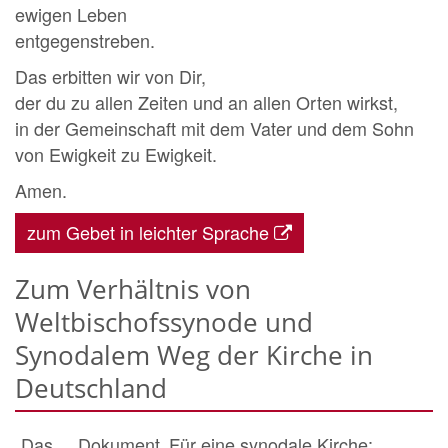
ewigen Leben
entgegenstreben.
Das erbitten wir von Dir,
der du zu allen Zeiten und an allen Orten wirkst,
in der Gemeinschaft mit dem Vater und dem Sohn
von Ewigkeit zu Ewigkeit.
Amen.
zum Gebet in leichter Sprache
Zum Verhältnis von
Weltbischofssynode und
Synodalem Weg der Kirche in
Deutschland
„Das ... Dokument ‚Für eine synodale Kirche: