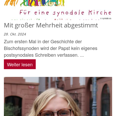
© synode.va
Mit großer Mehrheit abgestimmt
28. Okt. 2024
Zum ersten Mal in der Geschichte der
Bischofssynoden wird der Papst kein eigenes
postsynodales Schreiben verfassen. ...
Weiter lesen