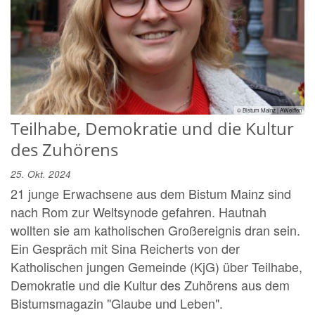
© Bistum Mainz | AWeiffen
Teilhabe, Demokratie und die Kultur
des Zuhörens
25. Okt. 2024
21 junge Erwachsene aus dem Bistum Mainz sind
nach Rom zur Weltsynode gefahren. Hautnah
wollten sie am katholischen Großereignis dran sein.
Ein Gespräch mit Sina Reicherts von der
Katholischen jungen Gemeinde (KjG) über Teilhabe,
Demokratie und die Kultur des Zuhörens aus dem
Bistumsmagazin "Glaube und Leben".