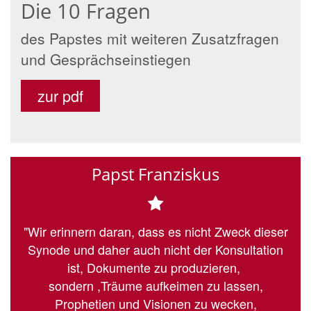
Die 10 Fragen
des Papstes mit weiteren Zusatzfragen
und Gesprächseinstiegen
zur pdf
Papst Franziskus
"Wir erinnern daran, dass es nicht Zweck dieser
Synode und daher auch nicht der Konsultation
ist, Dokumente zu produzieren,
sondern ,Träume aufkeimen zu lassen,
Prophetien und Visionen zu wecken,