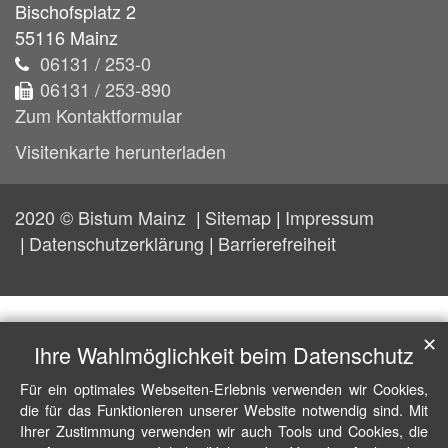
Bischofsplatz 2
55116
Mainz
06131 / 253-0
06131 / 253-890
Zum Kontaktformular
Visitenkarte herunterladen
2020 © Bistum Mainz
Sitemap
Impressum
Datenschutzerklärung
Barrierefreiheit
✕
Ihre Wahlmöglichkeit beim Datenschutz
Für ein optimales Webseiten-Erlebnis verwenden wir Cookies,
die für das Funktionieren unserer Website notwendig sind. Mit
Ihrer Zustimmung verwenden wir auch Tools und Cookies, die