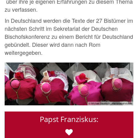
über ihre je eigenen Erfahrungen zu diesem Thema
zu verfassen.
In Deutschland werden die Texte der 27 Bistümer im
nächsten Schritt im Sekretariat der Deutschen
Bischofskonferenz zu einem Bericht für Deutschland
gebündelt. Dieser wird dann nach Rom
weitergegeben.
© Michael Baudisch | Pfarrbriefservice.de
Papst Franziskus: