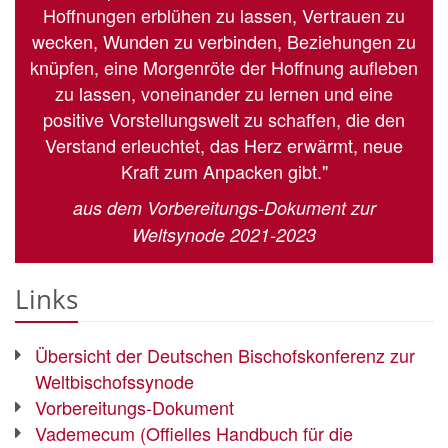
Hoffnungen erblühen zu lassen, Vertrauen zu
wecken, Wunden zu verbinden, Beziehungen zu
knüpfen, eine Morgenröte der Hoffnung aufleben
zu lassen, voneinander zu lernen und eine
positive Vorstellungswelt zu schaffen, die den
Verstand erleuchtet, das Herz erwärmt, neue
Kraft zum Anpacken gibt."
aus dem Vorbereitungs-Dokument zur
Weltsynode 2021-2023
Links
Übersicht der Deutschen Bischofskonferenz zur
Weltbischofssynode
Vorbereitungs-Dokument
Vademecum (Offielles Handbuch für die