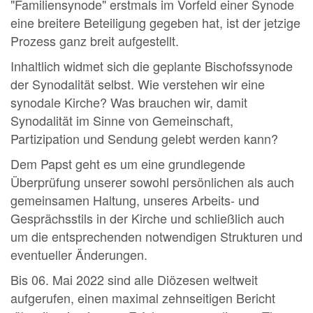
"Familiensynode" erstmals im Vorfeld einer Synode
eine breitere Beteiligung gegeben hat, ist der jetzige
Prozess ganz breit aufgestellt.
Inhaltlich widmet sich die geplante Bischofssynode
der Synodalität selbst. Wie verstehen wir eine
synodale Kirche? Was brauchen wir, damit
Synodalität im Sinne von Gemeinschaft,
Partizipation und Sendung gelebt werden kann?
Dem Papst geht es um eine grundlegende
Überprüfung unserer sowohl persönlichen als auch
gemeinsamen Haltung, unseres Arbeits- und
Gesprächsstils in der Kirche und schließlich auch
um die entsprechenden notwendigen Strukturen und
eventueller Änderungen.
Bis 06. Mai 2022 sind alle Diözesen weltweit
aufgerufen, einen maximal zehnseitigen Bericht