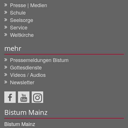
Presse | Medien
Schule
Seelsorge
Service
Weltkirche
mehr
Pressemeldungen Bistum
Gottesdienste
Videos / Audios
Newsletter
Bistum Mainz
Bistum Mainz