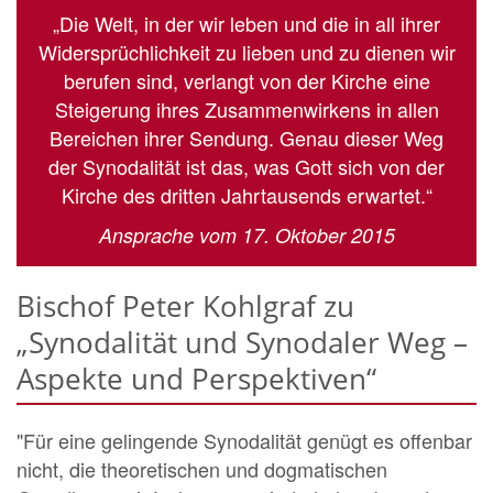
„Die Welt, in der wir leben und die in all ihrer
Widersprüchlichkeit zu lieben und zu dienen wir
berufen sind, verlangt von der Kirche eine
Steigerung ihres Zusammenwirkens in allen
Bereichen ihrer Sendung. Genau dieser Weg
der Synodalität ist das, was Gott sich von der
Kirche des dritten Jahrtausends erwartet.“
Ansprache vom 17. Oktober 2015
Bischof Peter Kohlgraf zu
„Synodalität und Synodaler Weg –
Aspekte und Perspektiven“
"Für eine gelingende Synodalität genügt es offenbar
nicht, die theoretischen und dogmatischen