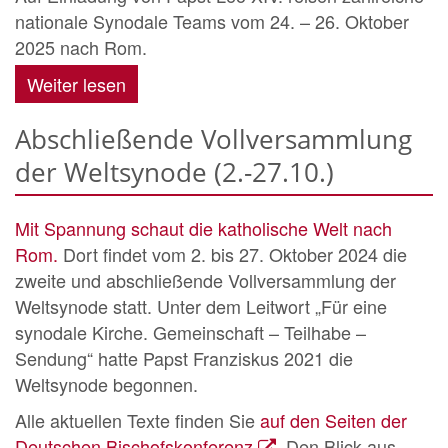
nationale Synodale Teams vom 24. – 26. Oktober
2025 nach Rom.
Weiter lesen
Abschließende Vollversammlung
der Weltsynode (2.-27.10.)
Mit Spannung schaut die katholische Welt nach
Rom.
Dort findet vom 2. bis 27. Oktober 2024 die
zweite und abschließende Vollversammlung der
Weltsynode statt. Unter dem Leitwort „Für eine
synodale Kirche. Gemeinschaft – Teilhabe –
Sendung“ hatte Papst Franziskus 2021 die
Weltsynode begonnen.
Alle aktuellen Texte finden Sie
auf den Seiten der
Deutschen Bischofskonferenz
. Den Blick aus