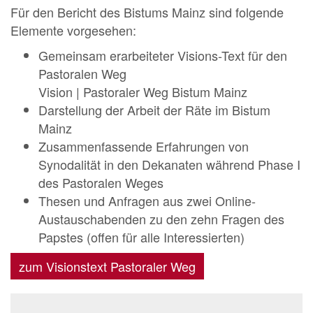
Für den Bericht des Bistums Mainz sind folgende
Elemente vorgesehen:
Gemeinsam erarbeiteter Visions-Text für den
Pastoralen Weg
Vision | Pastoraler Weg Bistum Mainz
Darstellung der Arbeit der Räte im Bistum
Mainz
Zusammenfassende Erfahrungen von
Synodalität in den Dekanaten während Phase I
des Pastoralen Weges
Thesen und Anfragen aus zwei Online-
Austauschabenden zu den zehn Fragen des
Papstes (offen für alle Interessierten)
zum Visionstext Pastoraler Weg