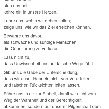
steh uns bei,
kehre ein in unsere Herzen.
Lehre uns, wohin wir gehen sollen;
zeige uns, wie wir das Ziel erreichen können.
Bewahre uns davor,
als schwache und sündige Menschen
die Orientierung zu verlieren.
Lass nicht zu,
dass Unwissenheit uns auf falsche Wege führt.
Gib uns die Gabe der Unterscheidung,
dass wir unser Handeln nicht von Vorurteilen
und falschen Rücksichten leiten lassen.
Führe uns in dir zur Einheit, damit wir nicht vom
Weg der Wahrheit und der Gerechtigkeit
abkommen, sondern auf unserer Pilgerschaft dem