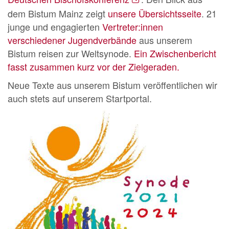
dem Bistum Mainz zeigt
unsere Übersichtsseite
. 21
junge und engagierten
Vertreter:innen
verschiedener Jugendverbände
aus unserem
Bistum reisen zur Weltsynode.
Ein Zwischenbericht
fasst zusammen kurz vor der Zielgeraden.
Neue Texte aus unserem Bistum veröffentlichen wir
auch stets auf unserem Startportal.