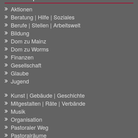
Aktionen
Beratung | Hilfe | Soziales
Berufe | Stellen | Arbeitswelt
Bildung
Dom zu Mainz
Dom zu Worms
Finanzen
Gesellschaft
Glaube
Jugend
Kunst | Gebäude | Geschichte
Mitgestalten | Räte | Verbände
Musik
Organisation
Pastoraler Weg
Pastoralräume