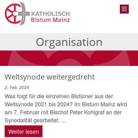
Organisation
Weltsynode weitergedreht
2. Feb. 2026
Was folgt für die einzelnen Bistümer aus der
Weltsynode 2021 bis 2024? Im Bistum Mainz wird
am 7. Februar mit Bischof Peter Kohlgraf an der
Synodalität gearbeitet. ...
Weiter lesen