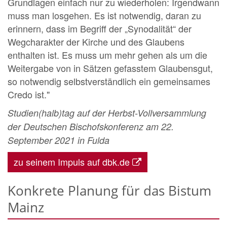
Grundlagen einfach nur zu wiederholen: Irgendwann
muss man losgehen. Es ist notwendig, daran zu
erinnern, dass im Begriff der „Synodalität“ der
Wegcharakter der Kirche und des Glaubens
enthalten ist. Es muss um mehr gehen als um die
Weitergabe von in Sätzen gefasstem Glaubensgut,
so notwendig selbstverständlich ein gemeinsames
Credo ist."
Studien(halb)tag auf der Herbst-Vollversammlung
der Deutschen Bischofskonferenz
am 22.
September 2021 in Fulda
zu seinem Impuls auf dbk.de
Konkrete Planung für das Bistum
Mainz