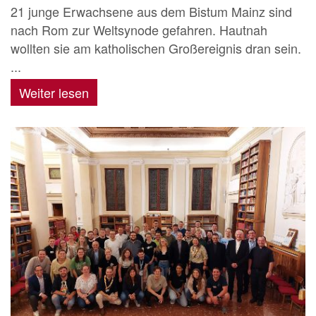
21 junge Erwachsene aus dem Bistum Mainz sind
nach Rom zur Weltsynode gefahren. Hautnah
wollten sie am katholischen Großereignis dran sein.
...
Weiter lesen