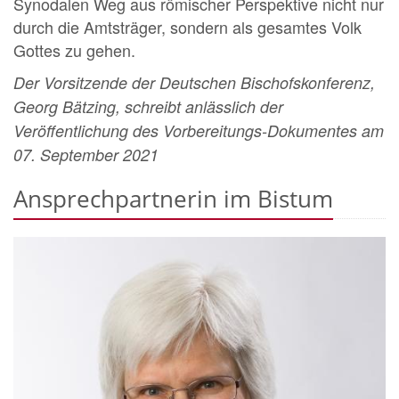
Synodalen Weg aus römischer Perspektive nicht nur
durch die Amtsträger, sondern als gesamtes Volk
Gottes zu gehen.
Der Vorsitzende der Deutschen Bischofskonferenz,
Georg Bätzing, schreibt anlässlich der
Veröffentlichung des Vorbereitungs-Dokumentes am
07. September 2021
Ansprechpartnerin im Bistum