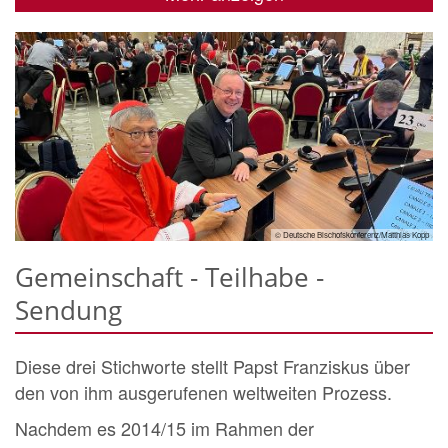
© Deutsche Bischofskonferenz/Matthias Kopp
Gemeinschaft - Teilhabe -
Sendung
Diese drei Stichworte stellt Papst Franziskus über
den von ihm ausgerufenen weltweiten Prozess.
Nachdem es 2014/15 im Rahmen der