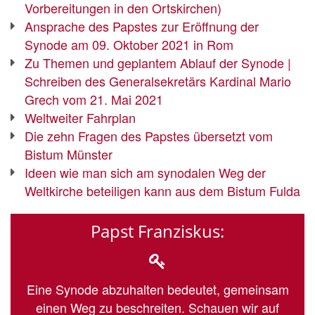
Vorbereitungen in den Ortskirchen)
Ansprache des Papstes zur Eröffnung der
Synode am 09. Oktober 2021 in Rom
Zu Themen und geplantem Ablauf der Synode |
Schreiben des Generalsekretärs Kardinal Mario
Grech vom 21. Mai 2021
Weltweiter Fahrplan
Die zehn Fragen des Papstes übersetzt vom
Bistum Münster
Ideen wie man sich am synodalen Weg der
Weltkirche beteiligen kann aus dem Bistum Fulda
Papst Franziskus:
Eine Synode abzuhalten bedeutet, gemeinsam
einen Weg zu beschreiten. Schauen wir auf