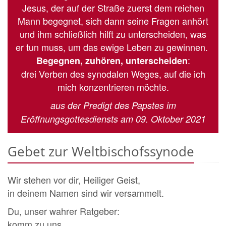
Jesus, der auf der Straße zuerst dem reichen
Mann begegnet, sich dann seine Fragen anhört
und ihm schließlich hilft zu unterscheiden, was
er tun muss, um das ewige Leben zu gewinnen.
:
Begegnen, zuhören, unterscheiden
drei Verben des synodalen Weges, auf die ich
mich konzentrieren möchte.
aus der Predigt des Papstes im
Eröffnungsgottesdiensts am 09. Oktober 2021
Gebet zur Weltbischofssynode
Wir stehen vor dir, Heiliger Geist,
in deinem Namen sind wir versammelt.
Du, unser wahrer Ratgeber:
komm zu uns,