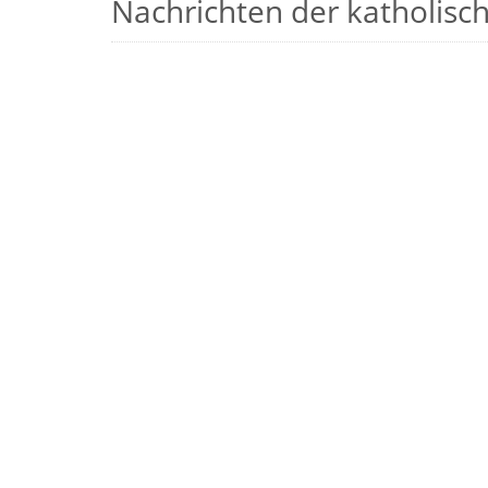
Nachrichten der katholische