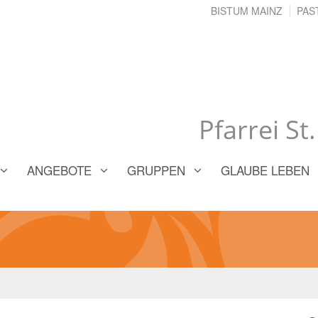
BISTUM MAINZ
PAS
Pfarrei St
ANGEBOTE
GRUPPEN
GLAUBE LEBEN