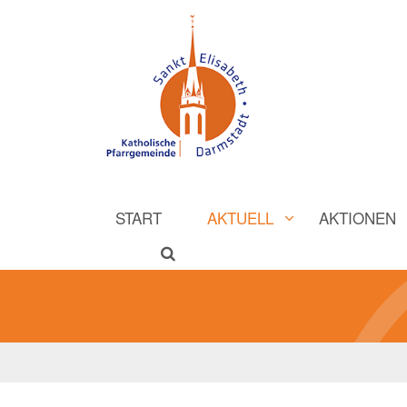
START
AKTUELL
AKTIONEN