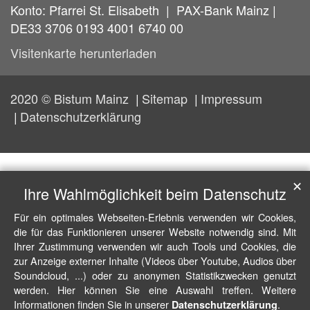
Konto: Pfarrei St. Elisabeth | PAX-Bank Mainz |
DE33 3706 0193 4001 6740 00
Visitenkarte herunterladen
2020 © Bistum Mainz
Sitemap
Impressum
Datenschutzerklärung
✕
Ihre Wahlmöglichkeit beim Datenschutz
Für ein optimales Webseiten-Erlebnis verwenden wir Cookies,
die für das Funktionieren unserer Website notwendig sind. Mit
Ihrer Zustimmung verwenden wir auch Tools und Cookies, die
zur Anzeige externer Inhalte (Videos über Youtube, Audios über
Soundcloud, ...) oder zu anonymen Statistikzwecken genutzt
werden. Hier können Sie eine Auswahl treffen. Weitere
Informationen finden Sie in unserer
.
Datenschutzerklärung