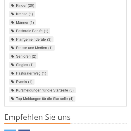
Kinder
20
Kranke
1
Männer
1
Pastorale Berufe
1
Pfarrgemeinderäte
3
Presse und Medien
1
Senioren
2
Singles
1
Pastoraler Weg
1
Events
1
Kurzmeldungen für die Startseite
3
Top-Meldungen für die Startseite
4
Empfehlen Sie uns