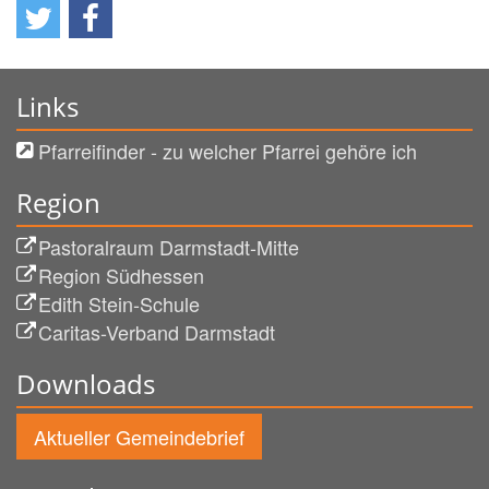
Links
Pfarreifinder - zu welcher Pfarrei gehöre ich
Region
Pastoralraum Darmstadt-Mitte
Region Südhessen
Edith Stein-Schule
Caritas-Verband Darmstadt
Downloads
Aktueller Gemeindebrief