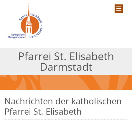
Pfarrei St. Elisabeth
Darmstadt
Nachrichten der katholischen
Pfarrei St. Elisabeth