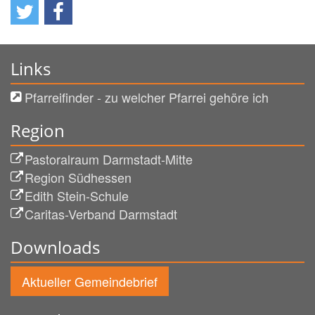
Links
Pfarreifinder - zu welcher Pfarrei gehöre ich
Region
Pastoralraum Darmstadt-Mitte
Region Südhessen
Edith Stein-Schule
Caritas-Verband Darmstadt
Downloads
Aktueller Gemeindebrief