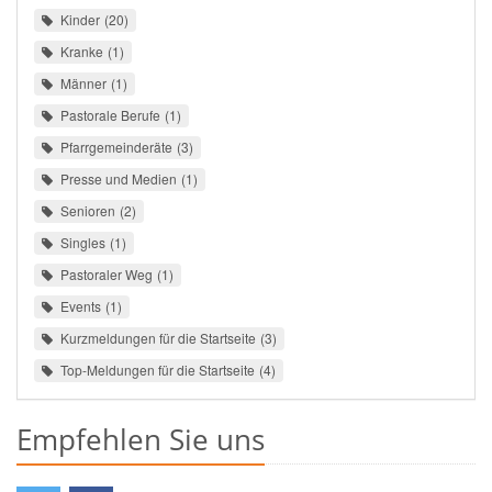
Kinder
20
Kranke
1
Männer
1
Pastorale Berufe
1
Pfarrgemeinderäte
3
Presse und Medien
1
Senioren
2
Singles
1
Pastoraler Weg
1
Events
1
Kurzmeldungen für die Startseite
3
Top-Meldungen für die Startseite
4
Empfehlen Sie uns