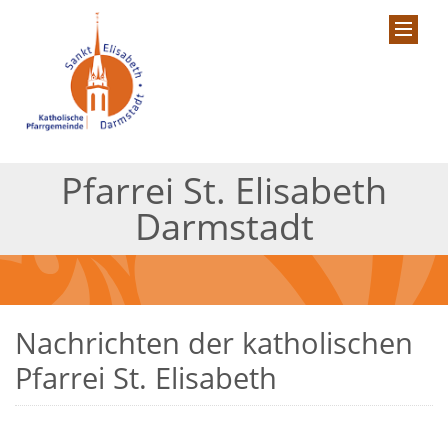
Pfarrei St. Elisabeth
Darmstadt
Nachrichten der katholischen
Pfarrei St. Elisabeth