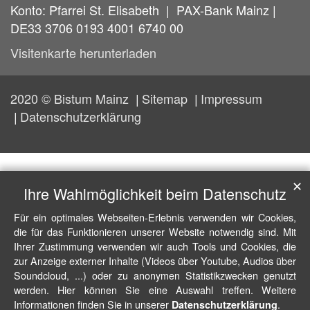
Konto: Pfarrei St. Elisabeth | PAX-Bank Mainz |
DE33 3706 0193 4001 6740 00
Visitenkarte herunterladen
2020 © Bistum Mainz
Sitemap
Impressum
Datenschutzerklärung
✕
Ihre Wahlmöglichkeit beim Datenschutz
Für ein optimales Webseiten-Erlebnis verwenden wir Cookies,
die für das Funktionieren unserer Website notwendig sind. Mit
Ihrer Zustimmung verwenden wir auch Tools und Cookies, die
zur Anzeige externer Inhalte (Videos über Youtube, Audios über
Soundcloud, ...) oder zu anonymen Statistikzwecken genutzt
werden. Hier können Sie eine Auswahl treffen. Weitere
Informationen finden Sie in unserer
.
Datenschutzerklärung