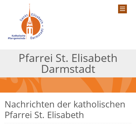
Pfarrei St. Elisabeth
Darmstadt
Nachrichten der katholischen
Pfarrei St. Elisabeth