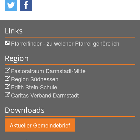
Links
Pfarreifinder - zu welcher Pfarrei gehöre ich
Region
Pastoralraum Darmstadt-Mitte
Region Südhessen
Edith Stein-Schule
Caritas-Verband Darmstadt
Downloads
Aktueller Gemeindebrief