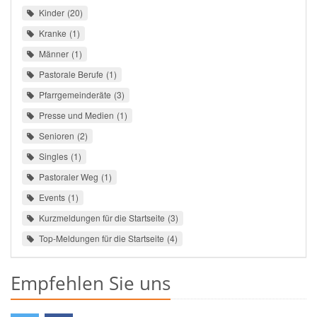
Kinder
20
Kranke
1
Männer
1
Pastorale Berufe
1
Pfarrgemeinderäte
3
Presse und Medien
1
Senioren
2
Singles
1
Pastoraler Weg
1
Events
1
Kurzmeldungen für die Startseite
3
Top-Meldungen für die Startseite
4
Empfehlen Sie uns