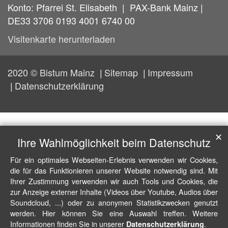
Konto: Pfarrei St. Elisabeth | PAX-Bank Mainz |
DE33 3706 0193 4001 6740 00
Visitenkarte herunterladen
2020 © Bistum Mainz
Sitemap
Impressum
Datenschutzerklärung
✕
Ihre Wahlmöglichkeit beim Datenschutz
Für ein optimales Webseiten-Erlebnis verwenden wir Cookies,
die für das Funktionieren unserer Website notwendig sind. Mit
Ihrer Zustimmung verwenden wir auch Tools und Cookies, die
zur Anzeige externer Inhalte (Videos über Youtube, Audios über
Soundcloud, ...) oder zu anonymen Statistikzwecken genutzt
werden. Hier können Sie eine Auswahl treffen. Weitere
Informationen finden Sie in unserer
.
Datenschutzerklärung