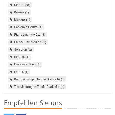
Kinder
20
Kranke
1
Männer
1
Pastorale Berufe
1
Pfarrgemeinderäte
3
Presse und Medien
1
Senioren
2
Singles
1
Pastoraler Weg
1
Events
1
Kurzmeldungen für die Startseite
3
Top-Meldungen für die Startseite
4
Empfehlen Sie uns