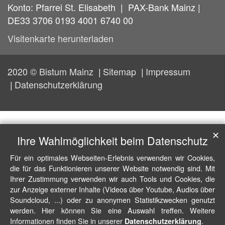
Konto: Pfarrei St. Elisabeth | PAX-Bank Mainz |
DE33 3706 0193 4001 6740 00
Visitenkarte herunterladen
2020 © Bistum Mainz
Sitemap
Impressum
Datenschutzerklärung
✕
Ihre Wahlmöglichkeit beim Datenschutz
Für ein optimales Webseiten-Erlebnis verwenden wir Cookies,
die für das Funktionieren unserer Website notwendig sind. Mit
Ihrer Zustimmung verwenden wir auch Tools und Cookies, die
zur Anzeige externer Inhalte (Videos über Youtube, Audios über
Soundcloud, ...) oder zu anonymen Statistikzwecken genutzt
werden. Hier können Sie eine Auswahl treffen. Weitere
Informationen finden Sie in unserer
.
Datenschutzerklärung