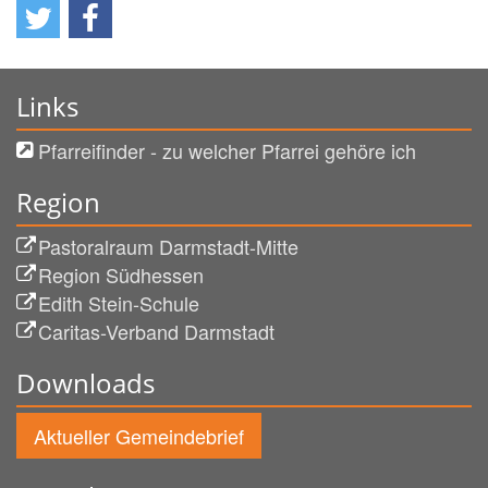
Links
Pfarreifinder - zu welcher Pfarrei gehöre ich
Region
Pastoralraum Darmstadt-Mitte
Region Südhessen
Edith Stein-Schule
Caritas-Verband Darmstadt
Downloads
Aktueller Gemeindebrief