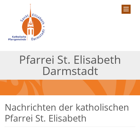
Pfarrei St. Elisabeth
Darmstadt
Nachrichten der katholischen
Pfarrei St. Elisabeth