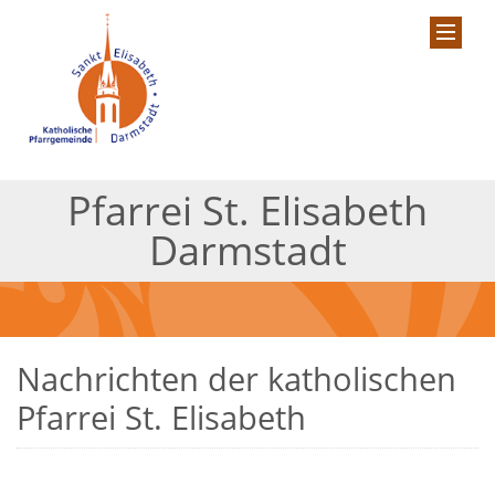
Pfarrei St. Elisabeth
Darmstadt
Nachrichten der katholischen
Pfarrei St. Elisabeth