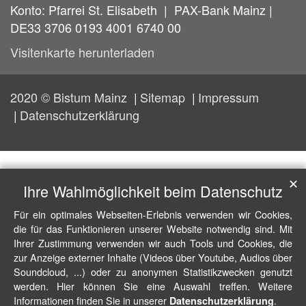
Konto: Pfarrei St. Elisabeth | PAX-Bank Mainz |
DE33 3706 0193 4001 6740 00
Visitenkarte herunterladen
2020 © Bistum Mainz
Sitemap
Impressum
Datenschutzerklärung
✕
Ihre Wahlmöglichkeit beim Datenschutz
Für ein optimales Webseiten-Erlebnis verwenden wir Cookies,
die für das Funktionieren unserer Website notwendig sind. Mit
Ihrer Zustimmung verwenden wir auch Tools und Cookies, die
zur Anzeige externer Inhalte (Videos über Youtube, Audios über
Soundcloud, ...) oder zu anonymen Statistikzwecken genutzt
werden. Hier können Sie eine Auswahl treffen. Weitere
Informationen finden Sie in unserer
.
Datenschutzerklärung