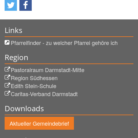
Links
Pfarreifinder - zu welcher Pfarrei gehöre ich
Region
Pastoralraum Darmstadt-Mitte
Region Südhessen
Edith Stein-Schule
Caritas-Verband Darmstadt
Downloads
Aktueller Gemeindebrief