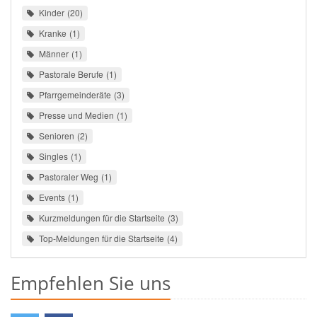
Kinder
20
Kranke
1
Männer
1
Pastorale Berufe
1
Pfarrgemeinderäte
3
Presse und Medien
1
Senioren
2
Singles
1
Pastoraler Weg
1
Events
1
Kurzmeldungen für die Startseite
3
Top-Meldungen für die Startseite
4
Empfehlen Sie uns