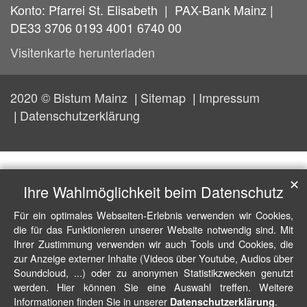
Konto: Pfarrei St. Elisabeth | PAX-Bank Mainz |
DE33 3706 0193 4001 6740 00
Visitenkarte herunterladen
2020 © Bistum Mainz
Sitemap
Impressum
Datenschutzerklärung
✕
Ihre Wahlmöglichkeit beim Datenschutz
Für ein optimales Webseiten-Erlebnis verwenden wir Cookies,
die für das Funktionieren unserer Website notwendig sind. Mit
Ihrer Zustimmung verwenden wir auch Tools und Cookies, die
zur Anzeige externer Inhalte (Videos über Youtube, Audios über
Soundcloud, ...) oder zu anonymen Statistikzwecken genutzt
werden. Hier können Sie eine Auswahl treffen. Weitere
Informationen finden Sie in unserer
.
Datenschutzerklärung