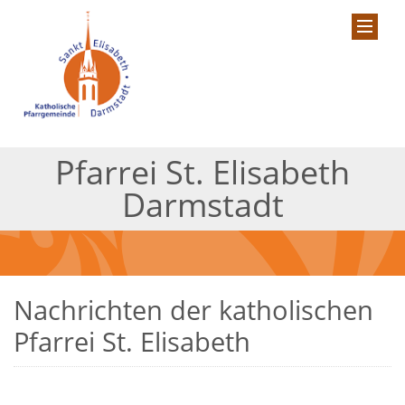
Pfarrei St. Elisabeth
Darmstadt
Nachrichten der katholischen
Pfarrei St. Elisabeth