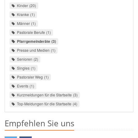
Kinder
20
Kranke
1
Männer
1
Pastorale Berufe
1
Pfarrgemeinderäte
3
Presse und Medien
1
Senioren
2
Singles
1
Pastoraler Weg
1
Events
1
Kurzmeldungen für die Startseite
3
Top-Meldungen für die Startseite
4
Empfehlen Sie uns