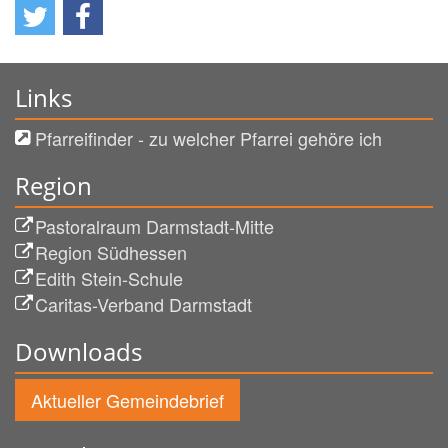
Links
Pfarreifinder - zu welcher Pfarrei gehöre ich
Region
Pastoralraum Darmstadt-Mitte
Region Südhessen
Edith Stein-Schule
Caritas-Verband Darmstadt
Downloads
Aktueller Gemeindebrief