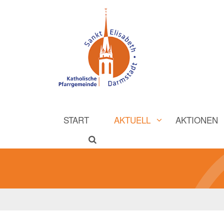
START
AKTUELL
AKTIONEN