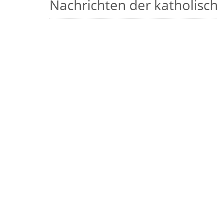
Nachrichten der katholische