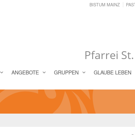
BISTUM MAINZ
PAS
Pfarrei St
ANGEBOTE
GRUPPEN
GLAUBE LEBEN