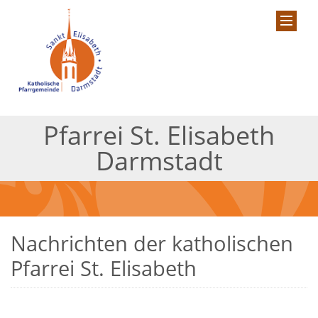
Pfarrei St. Elisabeth
Darmstadt
Nachrichten der katholischen
Pfarrei St. Elisabeth