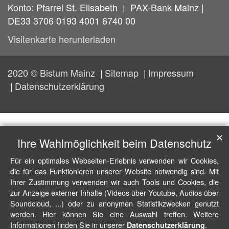
Konto: Pfarrei St. Elisabeth | PAX-Bank Mainz |
DE33 3706 0193 4001 6740 00
Visitenkarte herunterladen
2020 © Bistum Mainz
Sitemap
Impressum
Datenschutzerklärung
✕
Ihre Wahlmöglichkeit beim Datenschutz
Für ein optimales Webseiten-Erlebnis verwenden wir Cookies,
die für das Funktionieren unserer Website notwendig sind. Mit
Ihrer Zustimmung verwenden wir auch Tools und Cookies, die
zur Anzeige externer Inhalte (Videos über Youtube, Audios über
Soundcloud, ...) oder zu anonymen Statistikzwecken genutzt
werden. Hier können Sie eine Auswahl treffen. Weitere
Informationen finden Sie in unserer
.
Datenschutzerklärung