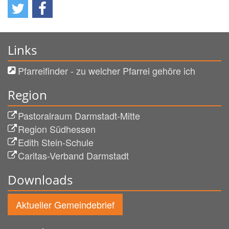
Links
Pfarreifinder - zu welcher Pfarrei gehöre ich
Region
Pastoralraum Darmstadt-Mitte
Region Südhessen
Edith Stein-Schule
Caritas-Verband Darmstadt
Downloads
Aktueller Gemeindebrief