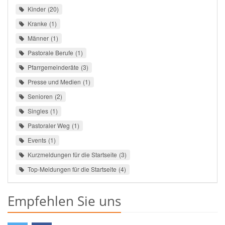
Kinder
20
Kranke
1
Männer
1
Pastorale Berufe
1
Pfarrgemeinderäte
3
Presse und Medien
1
Senioren
2
Singles
1
Pastoraler Weg
1
Events
1
Kurzmeldungen für die Startseite
3
Top-Meldungen für die Startseite
4
Empfehlen Sie uns