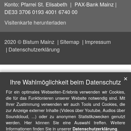
Konto: Pfarrei St. Elisabeth | PAX-Bank Mainz |
DE33 3706 0193 4001 6740 00
Visitenkarte herunterladen
2020 © Bistum Mainz
Sitemap
Impressum
Datenschutzerklärung
✕
Ihre Wahlmöglichkeit beim Datenschutz
Für ein optimales Webseiten-Erlebnis verwenden wir Cookies,
die für das Funktionieren unserer Website notwendig sind. Mit
Ihrer Zustimmung verwenden wir auch Tools und Cookies, die
zur Anzeige externer Inhalte (Videos über Youtube, Audios über
Soundcloud, ...) oder zu anonymen Statistikzwecken genutzt
werden. Hier können Sie eine Auswahl treffen. Weitere
Informationen finden Sie in unserer
.
Datenschutzerklärung