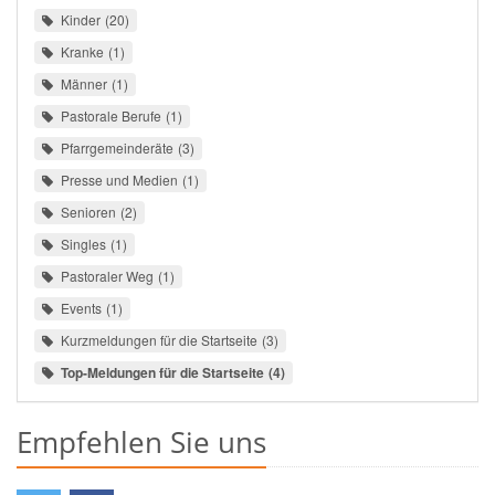
Kinder
20
Kranke
1
Männer
1
Pastorale Berufe
1
Pfarrgemeinderäte
3
Presse und Medien
1
Senioren
2
Singles
1
Pastoraler Weg
1
Events
1
Kurzmeldungen für die Startseite
3
Top-Meldungen für die Startseite
4
Empfehlen Sie uns