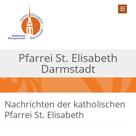
Pfarrei St. Elisabeth
Darmstadt
Nachrichten der katholischen
Pfarrei St. Elisabeth