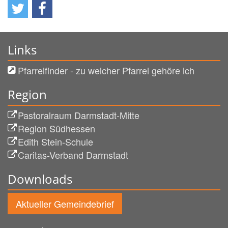
Links
Pfarreifinder - zu welcher Pfarrei gehöre ich
Region
Pastoralraum Darmstadt-Mitte
Region Südhessen
Edith Stein-Schule
Caritas-Verband Darmstadt
Downloads
Aktueller Gemeindebrief