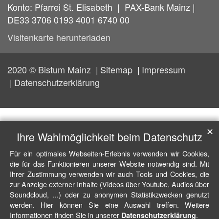
Konto: Pfarrei St. Elisabeth | PAX-Bank Mainz |
DE33 3706 0193 4001 6740 00
Visitenkarte herunterladen
2020 © Bistum Mainz
Sitemap
Impressum
Datenschutzerklärung
✕
Ihre Wahlmöglichkeit beim Datenschutz
Für ein optimales Webseiten-Erlebnis verwenden wir Cookies,
die für das Funktionieren unserer Website notwendig sind. Mit
Ihrer Zustimmung verwenden wir auch Tools und Cookies, die
zur Anzeige externer Inhalte (Videos über Youtube, Audios über
Soundcloud, ...) oder zu anonymen Statistikzwecken genutzt
werden. Hier können Sie eine Auswahl treffen. Weitere
Informationen finden Sie in unserer
.
Datenschutzerklärung