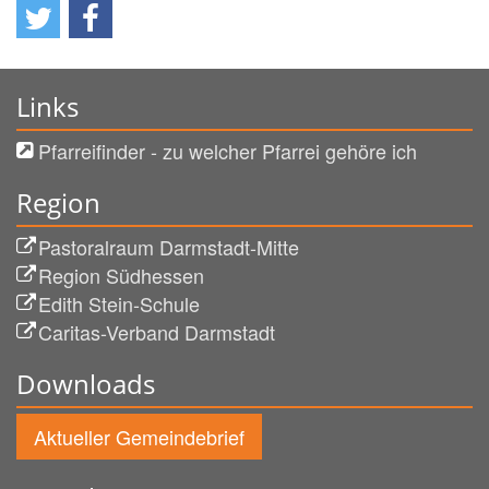
Links
Pfarreifinder - zu welcher Pfarrei gehöre ich
Region
Pastoralraum Darmstadt-Mitte
Region Südhessen
Edith Stein-Schule
Caritas-Verband Darmstadt
Downloads
Aktueller Gemeindebrief