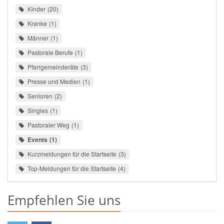
Kinder
20
Kranke
1
Männer
1
Pastorale Berufe
1
Pfarrgemeinderäte
3
Presse und Medien
1
Senioren
2
Singles
1
Pastoraler Weg
1
Events
1
Kurzmeldungen für die Startseite
3
Top-Meldungen für die Startseite
4
Empfehlen Sie uns