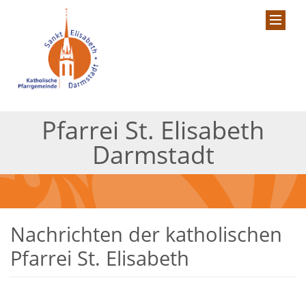
Pfarrei St. Elisabeth
Darmstadt
Nachrichten der katholischen
Pfarrei St. Elisabeth