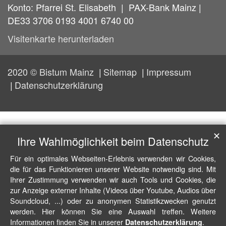
Konto: Pfarrei St. Elisabeth | PAX-Bank Mainz |
DE33 3706 0193 4001 6740 00
Visitenkarte herunterladen
2020 © Bistum Mainz
Sitemap
Impressum
Datenschutzerklärung
✕
Ihre Wahlmöglichkeit beim Datenschutz
Für ein optimales Webseiten-Erlebnis verwenden wir Cookies,
die für das Funktionieren unserer Website notwendig sind. Mit
Ihrer Zustimmung verwenden wir auch Tools und Cookies, die
zur Anzeige externer Inhalte (Videos über Youtube, Audios über
Soundcloud, ...) oder zu anonymen Statistikzwecken genutzt
werden. Hier können Sie eine Auswahl treffen. Weitere
Informationen finden Sie in unserer
.
Datenschutzerklärung