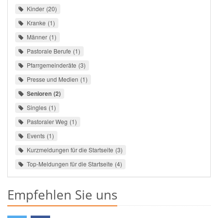
Kinder
20
Kranke
1
Männer
1
Pastorale Berufe
1
Pfarrgemeinderäte
3
Presse und Medien
1
Senioren
2
Singles
1
Pastoraler Weg
1
Events
1
Kurzmeldungen für die Startseite
3
Top-Meldungen für die Startseite
4
Empfehlen Sie uns