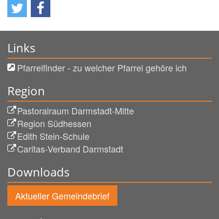
Links
Pfarreifinder - zu welcher Pfarrei gehöre ich
Region
Pastoralraum Darmstadt-Mitte
Region Südhessen
Edith Stein-Schule
Caritas-Verband Darmstadt
Downloads
Aktueller Gemeindebrief