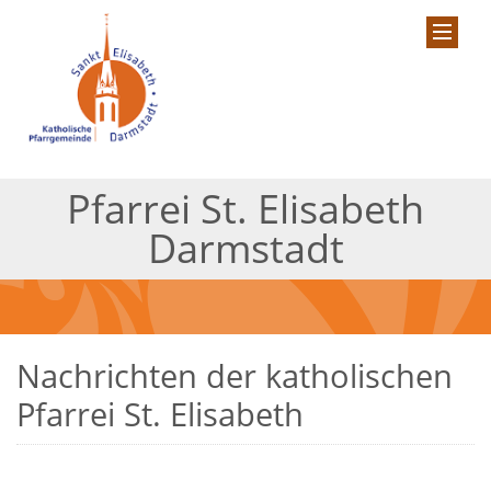
Pfarrei St. Elisabeth
Darmstadt
Nachrichten der katholischen
Pfarrei St. Elisabeth