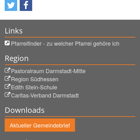
Links
Pfarreifinder - zu welcher Pfarrei gehöre ich
Region
Pastoralraum Darmstadt-Mitte
Region Südhessen
Edith Stein-Schule
Caritas-Verband Darmstadt
Downloads
Aktueller Gemeindebrief