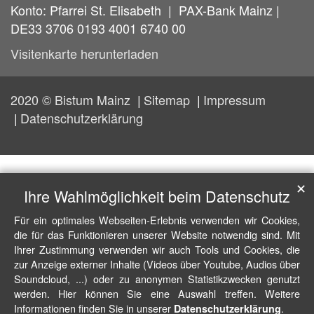
Konto: Pfarrei St. Elisabeth | PAX-Bank Mainz |
DE33 3706 0193 4001 6740 00
Visitenkarte herunterladen
2020 © Bistum Mainz
Sitemap
Impressum
Datenschutzerklärung
✕
Ihre Wahlmöglichkeit beim Datenschutz
Für ein optimales Webseiten-Erlebnis verwenden wir Cookies,
die für das Funktionieren unserer Website notwendig sind. Mit
Ihrer Zustimmung verwenden wir auch Tools und Cookies, die
zur Anzeige externer Inhalte (Videos über Youtube, Audios über
Soundcloud, ...) oder zu anonymen Statistikzwecken genutzt
werden. Hier können Sie eine Auswahl treffen. Weitere
Informationen finden Sie in unserer
.
Datenschutzerklärung