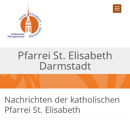
Pfarrei St. Elisabeth
Darmstadt
Nachrichten der katholischen
Pfarrei St. Elisabeth