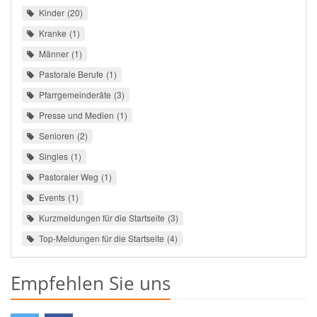
Kinder
20
Kranke
1
Männer
1
Pastorale Berufe
1
Pfarrgemeinderäte
3
Presse und Medien
1
Senioren
2
Singles
1
Pastoraler Weg
1
Events
1
Kurzmeldungen für die Startseite
3
Top-Meldungen für die Startseite
4
Empfehlen Sie uns