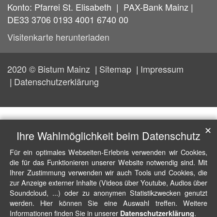
Konto: Pfarrei St. Elisabeth | PAX-Bank Mainz |
DE33 3706 0193 4001 6740 00
Visitenkarte herunterladen
2020 © Bistum Mainz
Sitemap
Impressum
Datenschutzerklärung
✕
Ihre Wahlmöglichkeit beim Datenschutz
Für ein optimales Webseiten-Erlebnis verwenden wir Cookies,
die für das Funktionieren unserer Website notwendig sind. Mit
Ihrer Zustimmung verwenden wir auch Tools und Cookies, die
zur Anzeige externer Inhalte (Videos über Youtube, Audios über
Soundcloud, ...) oder zu anonymen Statistikzwecken genutzt
werden. Hier können Sie eine Auswahl treffen. Weitere
Informationen finden Sie in unserer
.
Datenschutzerklärung