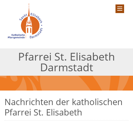
Pfarrei St. Elisabeth
Darmstadt
Nachrichten der katholischen
Pfarrei St. Elisabeth