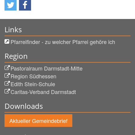
Links
Pfarreifinder - zu welcher Pfarrei gehöre ich
Region
Pastoralraum Darmstadt-Mitte
Region Südhessen
Edith Stein-Schule
Caritas-Verband Darmstadt
Downloads
Aktueller Gemeindebrief