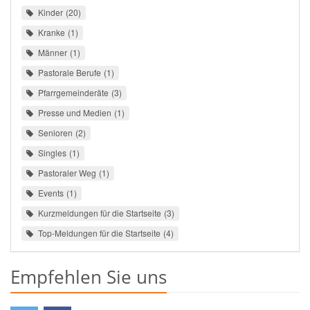
Kinder
20
Kranke
1
Männer
1
Pastorale Berufe
1
Pfarrgemeinderäte
3
Presse und Medien
1
Senioren
2
Singles
1
Pastoraler Weg
1
Events
1
Kurzmeldungen für die Startseite
3
Top-Meldungen für die Startseite
4
Empfehlen Sie uns