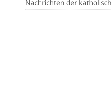
Nachrichten der katholische