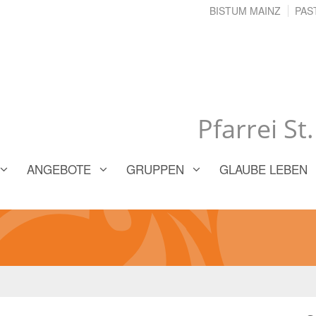
BISTUM MAINZ
PAS
Pfarrei St
ANGEBOTE
GRUPPEN
GLAUBE LEBEN