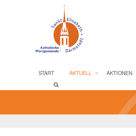
START
AKTUELL
AKTIONEN