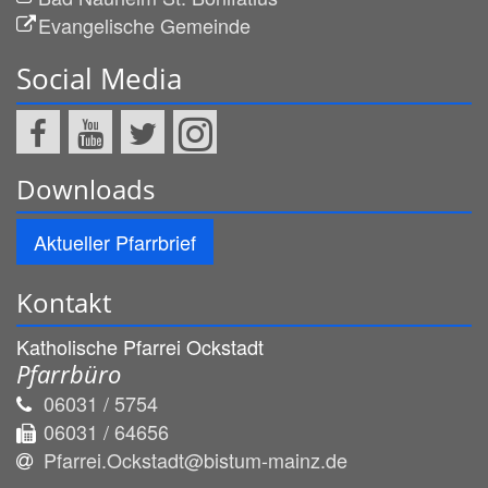
Evangelische Gemeinde
Social Media
Downloads
Aktueller Pfarrbrief
Kontakt
Katholische Pfarrei Ockstadt
Pfarrbüro
06031 / 5754
06031 / 64656
Pfarrei.Ockstadt@bistum-mainz.de