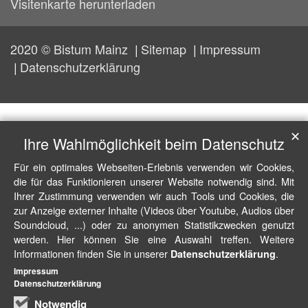
Visitenkarte herunterladen
2020 © Bistum Mainz
Sitemap
Impressum
Datenschutzerklärung
✕
Ihre Wahlmöglichkeit beim Datenschutz
Für ein optimales Webseiten-Erlebnis verwenden wir Cookies,
die für das Funktionieren unserer Website notwendig sind. Mit
Ihrer Zustimmung verwenden wir auch Tools und Cookies, die
zur Anzeige externer Inhalte (Videos über Youtube, Audios über
Soundcloud, ...) oder zu anonymen Statistikzwecken genutzt
werden. Hier können Sie eine Auswahl treffen. Weitere
Informationen finden Sie in unserer
.
Datenschutzerklärung
Impressum
Datenschutzerklärung
Notwendig