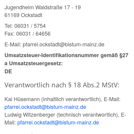
Jugendheim Waldstraße 17 - 19
61169 Ockstadt
Tel: 06031 / 5754
Fax: 06031 / 64656
E-Mail: pfarrei.ockstadt@bistum-mainz.de
Umsatzsteuer-Identifikationsnummer gemäß §27
a Umsatzsteuergesetz:
DE
Verantwortlich nach § 18 Abs.2 MStV:
Kai Hüsemann (inhaltlich verantwortlich), E-Mail:
pfarrei.ockstadt@bistum-mainz.de
Ludwig Witzenberger (technisch verantwortlich), E-
Mail:
pfarrei.ockstadt@bistum-mainz.de