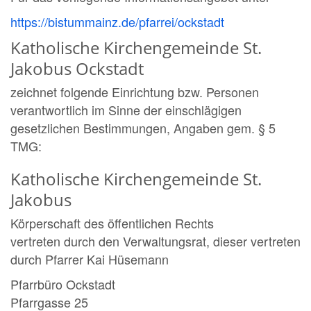
https://bistummainz.de/pfarrei/ockstadt
Katholische Kirchengemeinde St.
Jakobus Ockstadt
zeichnet folgende Einrichtung bzw. Personen
verantwortlich im Sinne der einschlägigen
gesetzlichen Bestimmungen, Angaben gem. § 5
TMG:
Katholische Kirchengemeinde St.
Jakobus
Körperschaft des öffentlichen Rechts
vertreten durch den Verwaltungsrat, dieser vertreten
durch Pfarrer Kai Hüsemann
Pfarrbüro Ockstadt
Pfarrgasse 25