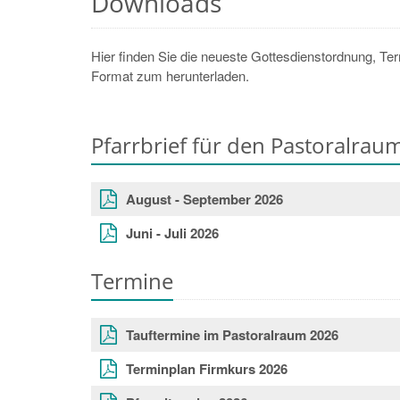
Downloads
Hier finden Sie die neueste Gottesdienstordnung, T
Format zum herunterladen.
Pfarrbrief für den Pastoralrau
August - September 2026
Juni - Juli 2026
Termine
Tauftermine im Pastoralraum 2026
Terminplan Firmkurs 2026