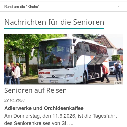
Rund um die "Kirche"
Nachrichten für die Senioren
© Kroll
Senioren auf Reisen
22.05.2026
Adlerwerke und Orchideenkaffee
Am Donnerstag, den 11.6.2026, ist die Tagesfahrt
des Seniorenkreises von St. ...