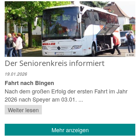
© Kroll
Der Seniorenkreis informiert
19.01.2026
Fahrt nach Bingen
Nach dem großen Erfolg der ersten Fahrt im Jahr
2026 nach Speyer am 03.01. ...
Weiter lesen
Mehr anzeigen