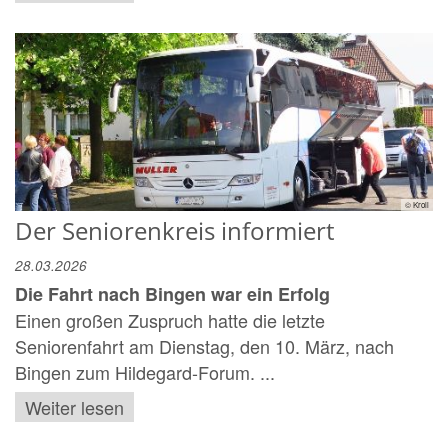
© Kroll
Der Seniorenkreis informiert
28.03.2026
Die Fahrt nach Bingen war ein Erfolg
Einen großen Zuspruch hatte die letzte
Seniorenfahrt am Dienstag, den 10. März, nach
Bingen zum Hildegard-Forum. ...
Weiter lesen