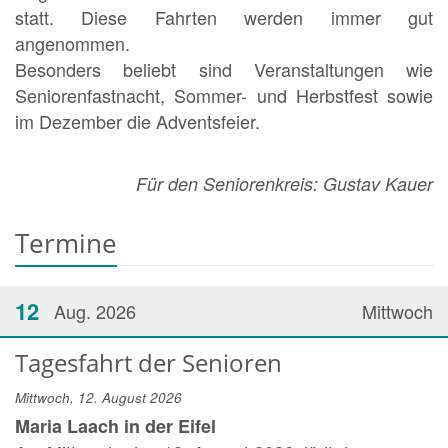
statt. Diese Fahrten werden immer gut
angenommen.
Besonders beliebt sind Veranstaltungen wie
Seniorenfastnacht, Sommer- und Herbstfest sowie
im Dezember die Adventsfeier.
Für den Seniorenkreis: Gustav Kauer
Termine
12
Aug. 2026
Mittwoch
Tagesfahrt der Senioren
Mittwoch, 12. August 2026
Maria Laach in der Eifel