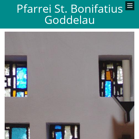
Pfarrei St. Bonifatius
Goddelau