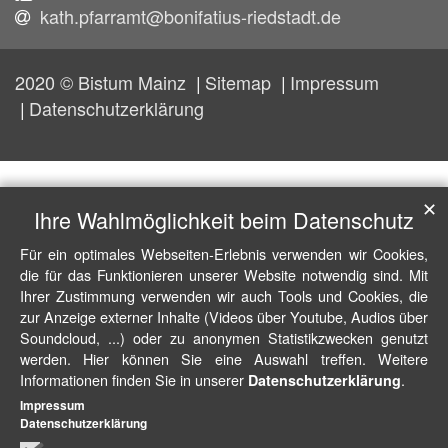
kath.pfarramt@bonifatius-riedstadt.de
2020 © Bistum Mainz
Sitemap
Impressum
Datenschutzerklärung
✕
Ihre Wahlmöglichkeit beim Datenschutz
Für ein optimales Webseiten-Erlebnis verwenden wir Cookies,
die für das Funktionieren unserer Website notwendig sind. Mit
Ihrer Zustimmung verwenden wir auch Tools und Cookies, die
zur Anzeige externer Inhalte (Videos über Youtube, Audios über
Soundcloud, ...) oder zu anonymen Statistikzwecken genutzt
werden. Hier können Sie eine Auswahl treffen. Weitere
Informationen finden Sie in unserer
.
Datenschutzerklärung
Impressum
Datenschutzerklärung