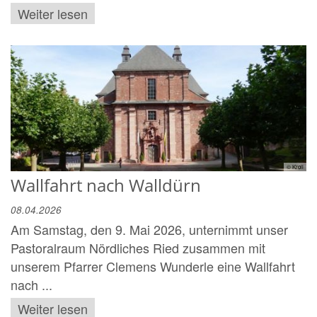
Weiter lesen
© Kroll
Wallfahrt nach Walldürn
08.04.2026
Am Samstag, den 9. Mai 2026, unternimmt unser
Pastoralraum Nördliches Ried zusammen mit
unserem Pfarrer Clemens Wunderle eine Wallfahrt
nach ...
Weiter lesen