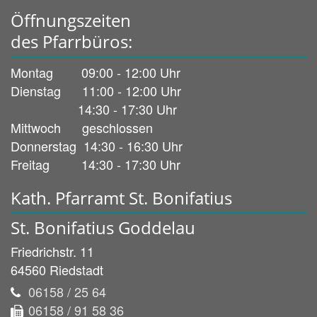
Öffnungszeiten
des Pfarrbüros:
Montag 09:00 - 12:00 Uhr
Dienstag 11:00 - 12:00 Uhr
14:30 - 17:30 Uhr
Mittwoch geschlossen
Donnerstag 14:30 - 16:30 Uhr
Freitag 14:30 - 17:30 Uhr
Kath. Pfarramt St. Bonifatius
St. Bonifatius Goddelau
Friedrichstr. 11
64560
Riedstadt
06158 / 25 64
06158 / 91 58 36