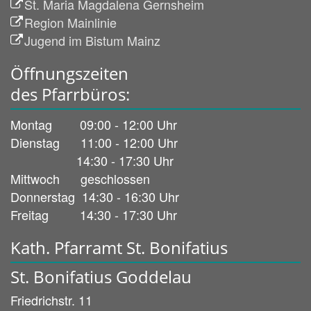
St. Maria Magdalena Gernsheim
Region Mainlinie
Jugend im Bistum Mainz
Öffnungszeiten
des Pfarrbüros:
Montag 09:00 - 12:00 Uhr
Dienstag 11:00 - 12:00 Uhr
14:30 - 17:30 Uhr
Mittwoch geschlossen
Donnerstag 14:30 - 16:30 Uhr
Freitag 14:30 - 17:30 Uhr
Kath. Pfarramt St. Bonifatius
St. Bonifatius Goddelau
Friedrichstr. 11