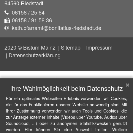
64560
Riedstadt
06158 / 25 64
06158 / 91 58 36
kath.pfarramt@bonifatius-riedstadt.de
2020 © Bistum Mainz
Sitemap
Impressum
Datenschutzerklärung
✕
Ihre Wahlmöglichkeit beim Datenschutz
Für ein optimales Webseiten-Erlebnis verwenden wir Cookies,
die für das Funktionieren unserer Website notwendig sind. Mit
Ihrer Zustimmung verwenden wir auch Tools und Cookies, die
zur Anzeige externer Inhalte (Videos über Youtube, Audios über
Soundcloud, ...) oder zu anonymen Statistikzwecken genutzt
werden. Hier können Sie eine Auswahl treffen. Weitere