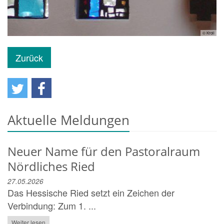
© Kroll
Zurück
Aktuelle Meldungen
Neuer Name für den Pastoralraum
Nördliches Ried
27.05.2026
Das Hessische Ried setzt ein Zeichen der
Verbindung: Zum 1. ...
Weiter lesen