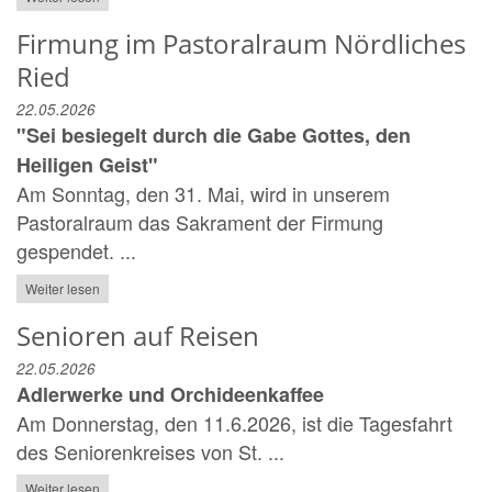
Firmung im Pastoralraum Nördliches
Ried
22.05.2026
"Sei besiegelt durch die Gabe Gottes, den
Heiligen Geist"
Am Sonntag, den 31. Mai, wird in unserem
Pastoralraum das Sakrament der Firmung
gespendet. ...
Weiter lesen
Senioren auf Reisen
22.05.2026
Adlerwerke und Orchideenkaffee
Am Donnerstag, den 11.6.2026, ist die Tagesfahrt
des Seniorenkreises von St. ...
Weiter lesen