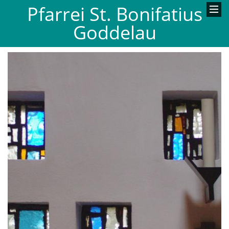
Pfarrei St. Bonifatius
Goddelau