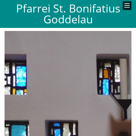
Pfarrei St. Bonifatius
Goddelau