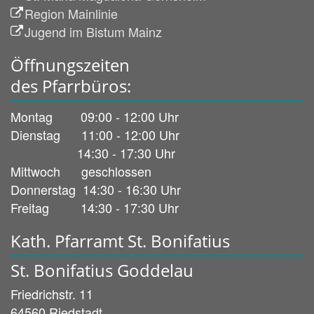
Region Mainlinie
Jugend im Bistum Mainz
Öffnungszeiten
des Pfarrbüros:
Montag 09:00 - 12:00 Uhr
Dienstag 11:00 - 12:00 Uhr
14:30 - 17:30 Uhr
Mittwoch geschlossen
Donnerstag 14:30 - 16:30 Uhr
Freitag 14:30 - 17:30 Uhr
Kath. Pfarramt St. Bonifatius
St. Bonifatius Goddelau
Friedrichstr. 11
64560
Riedstadt