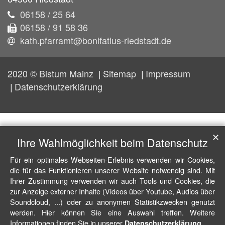
06158 / 25 64
06158 / 91 58 36
kath.pfarramt@bonifatius-riedstadt.de
2020 © Bistum Mainz
Sitemap
Impressum
Datenschutzerklärung
✕
Ihre Wahlmöglichkeit beim Datenschutz
Für ein optimales Webseiten-Erlebnis verwenden wir Cookies,
die für das Funktionieren unserer Website notwendig sind. Mit
Ihrer Zustimmung verwenden wir auch Tools und Cookies, die
zur Anzeige externer Inhalte (Videos über Youtube, Audios über
Soundcloud, ...) oder zu anonymen Statistikzwecken genutzt
werden. Hier können Sie eine Auswahl treffen. Weitere
Informationen finden Sie in unserer
.
Datenschutzerklärung