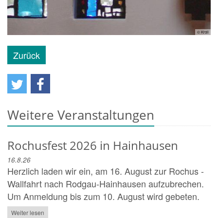
© Kroll
Zurück
Weitere Veranstaltungen
Rochusfest 2026 in Hainhausen
16.8.26
Herzlich laden wir ein, am 16. August zur Rochus -
Wallfahrt nach Rodgau-Hainhausen aufzubrechen.
Um Anmeldung bis zum 10. August wird gebeten.
Weiter lesen