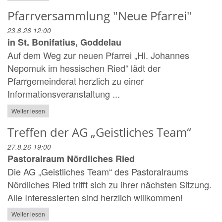
Pfarrversammlung "Neue Pfarrei"
23.8.26 12:00
in St. Bonifatius, Goddelau
Auf dem Weg zur neuen Pfarrei „Hl. Johannes
Nepomuk im hessischen Ried“ lädt der
Pfarrgemeinderat herzlich zu einer
Informationsveranstaltung ...
Weiter lesen
Treffen der AG „Geistliches Team“
27.8.26 19:00
Pastoralraum Nördliches Ried
Die AG „Geistliches Team“ des Pastoralraums
Nördliches Ried trifft sich zu ihrer nächsten Sitzung.
Alle Interessierten sind herzlich willkommen!
Weiter lesen