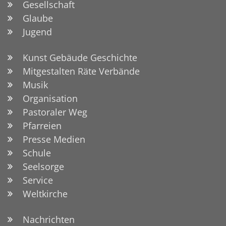
Gesellschaft
Glaube
Jugend
Kunst Gebäude Geschichte
Mitgestalten Räte Verbände
Musik
Organisation
Pastoraler Weg
Pfarreien
Presse Medien
Schule
Seelsorge
Service
Weltkirche
Nachrichten