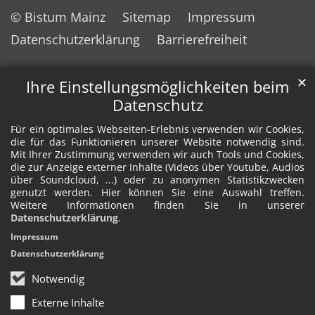
© Bistum Mainz
Sitemap
Impressum
Datenschutzerklärung
Barrierefreiheit
✕
Ihre Einstellungsmöglichkeiten beim
Datenschutz
Für ein optimales Webseiten-Erlebnis verwenden wir Cookies,
die für das Funktionieren unserer Website notwendig sind.
Mit Ihrer Zustimmung verwenden wir auch Tools und Cookies,
die zur Anzeige externer Inhalte (Videos über Youtube, Audios
über Soundcloud, ...) oder zu anonymen Statistikzwecken
genutzt werden. Hier können Sie eine Auswahl treffen.
Weitere Informationen finden Sie in unserer
Datenschutzerklärung
.
Impressum
Datenschutzerklärung
Notwendig
Externe Inhalte