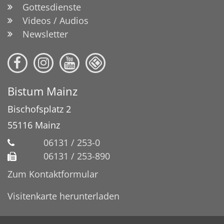
Gottesdienste
Videos / Audios
Newsletter
Bistum Mainz
Bischofsplatz 2
55116
Mainz
06131 / 253-0
06131 / 253-890
Zum Kontaktformular
Visitenkarte herunterladen