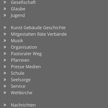
Gesellschaft
Glaube
Jugend
Kunst Gebäude Geschichte
Mitgestalten Räte Verbände
Musik
Organisation
Pastoraler Weg
Pfarreien
Presse Medien
Schule
Seelsorge
Service
Weltkirche
Nachrichten