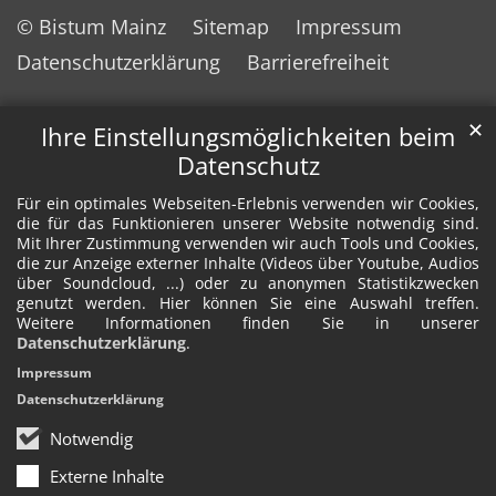
© Bistum Mainz
Sitemap
Impressum
Datenschutzerklärung
Barrierefreiheit
✕
Ihre Einstellungsmöglichkeiten beim
Datenschutz
Für ein optimales Webseiten-Erlebnis verwenden wir Cookies,
die für das Funktionieren unserer Website notwendig sind.
Mit Ihrer Zustimmung verwenden wir auch Tools und Cookies,
die zur Anzeige externer Inhalte (Videos über Youtube, Audios
über Soundcloud, ...) oder zu anonymen Statistikzwecken
genutzt werden. Hier können Sie eine Auswahl treffen.
Weitere Informationen finden Sie in unserer
Datenschutzerklärung
.
Impressum
Datenschutzerklärung
Notwendig
Externe Inhalte