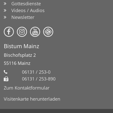
Gottesdienste
Videos / Audios
Newsletter
Bistum Mainz
Bischofsplatz 2
55116
Mainz
06131 / 253-0
06131 / 253-890
Zum Kontaktformular
Visitenkarte herunterladen