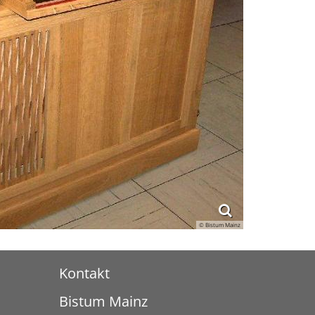
© Bistum Mainz
Kontakt
Bistum Mainz