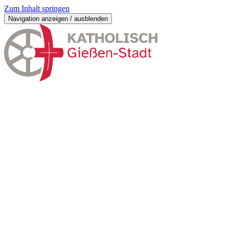
Zum Inhalt springen
Navigation anzeigen / ausblenden