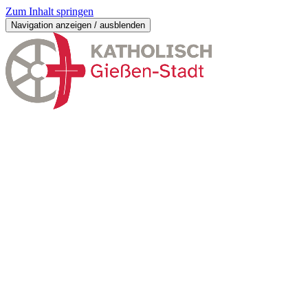
Zum Inhalt springen
Navigation anzeigen / ausblenden