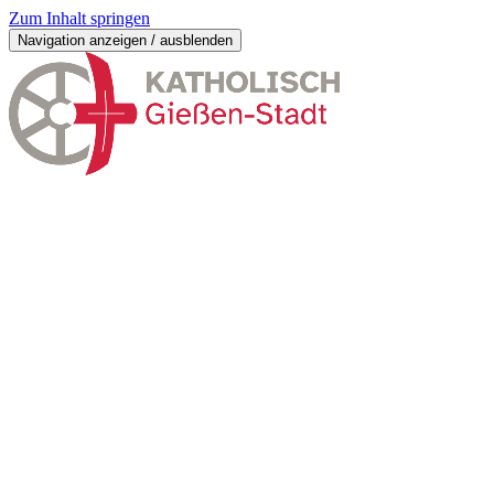
Zum Inhalt springen
Navigation anzeigen / ausblenden