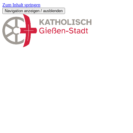
Zum Inhalt springen
Navigation anzeigen / ausblenden