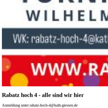
Rabatz hoch 4 - alle sind wir hier
Anmeldung unter rabatz-hoch-4@kath-giessen.de