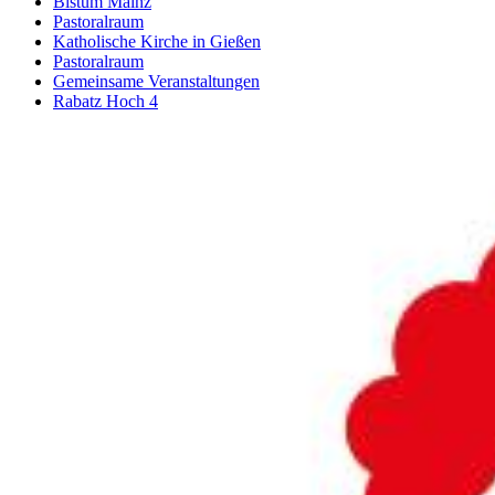
Bistum Mainz
Pastoralraum
Katholische Kirche in Gießen
Pastoralraum
Gemeinsame Veranstaltungen
Rabatz Hoch 4