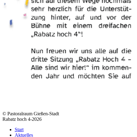
© Pastoralraum Gießen-Stadt
Rabatz hoch 4-2026
Start
Aktuelles