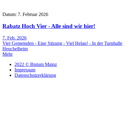
Datum: 7. Februar 2026
Rabatz Hoch Vier - Alle sind wir hier!
7. Feb. 2026
Vier Gemeinden - Eine Sitzung - Viel Helau! - In der Turnhalle
Heuchelheim
Mehr
2022 © Bistum Mainz
Impressum
Datenschutzerklärung