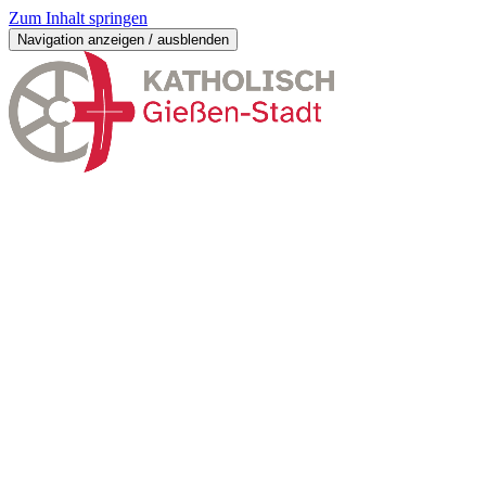
Zum Inhalt springen
Navigation anzeigen / ausblenden