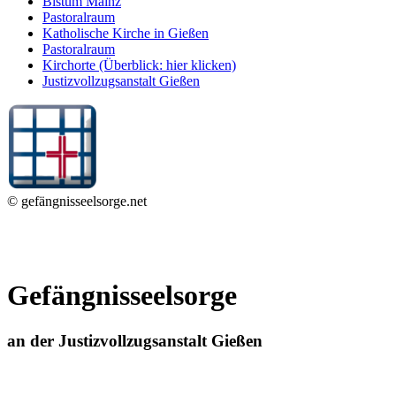
Bistum Mainz
Pastoralraum
Katholische Kirche in Gießen
Pastoralraum
Kirchorte (Überblick: hier klicken)
Justizvollzugsanstalt Gießen
© gefängnisseelsorge.net
Gefängnisseelsorge
an der Justizvollzugsanstalt Gießen