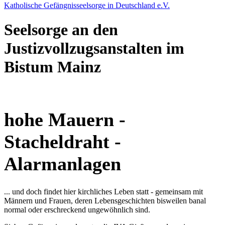
Katholische Gefängnisseelsorge in Deutschland e.V.
Seelsorge an den
Justizvollzugsanstalten im
Bistum Mainz
hohe Mauern -
Stacheldraht -
Alarmanlagen
... und doch findet hier kirchliches Leben statt - gemeinsam mit
Männern und Frauen, deren Lebensgeschichten bisweilen banal
normal oder erschreckend ungewöhnlich sind.