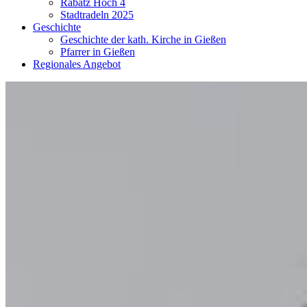
Rabatz Hoch 4
Stadtradeln 2025
Geschichte
Geschichte der kath. Kirche in Gießen
Pfarrer in Gießen
Regionales Angebot