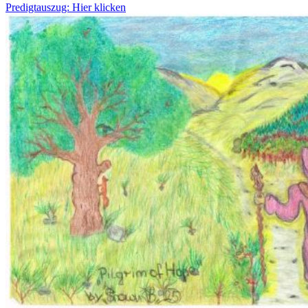
Predigtauszug: Hier klicken