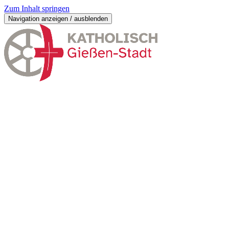
Zum Inhalt springen
Navigation anzeigen / ausblenden