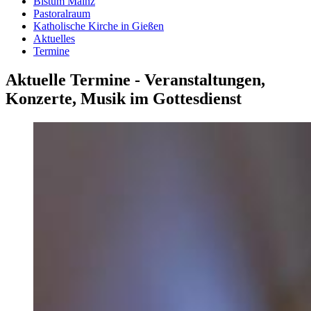
Bistum Mainz
Pastoralraum
Katholische Kirche in Gießen
Aktuelles
Termine
Aktuelle Termine - Veranstaltungen,
Konzerte, Musik im Gottesdienst