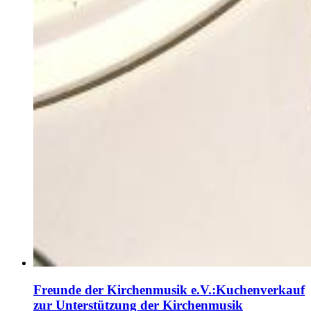
Freunde der Kirchenmusik e.V.
:
Kuchenverkauf
zur Unterstützung der Kirchenmusik