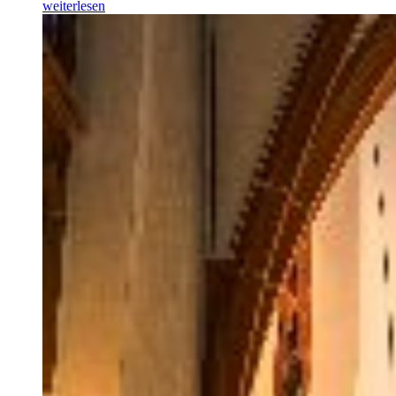
weiterlesen