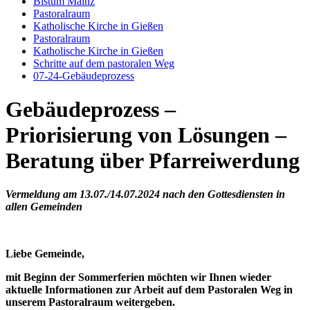
Bistum Mainz
Pastoralraum
Katholische Kirche in Gießen
Pastoralraum
Katholische Kirche in Gießen
Schritte auf dem pastoralen Weg
07-24-Gebäudeprozess
Gebäudeprozess –
Priorisierung von Lösungen –
Beratung über Pfarreiwerdung
Vermeldung am 13.07./14.07.2024 nach den Gottesdiensten in
allen Gemeinden
Liebe Gemeinde,
mit Beginn der Sommerferien möchten wir Ihnen wieder
aktuelle Informationen zur Arbeit auf dem Pastoralen Weg in
unserem Pastoralraum weitergeben.