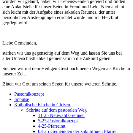
wurden wir getauft, haben wir Lebenswenden gefeiert und finden
eine Anlaufstelle für unser Beten in Freud und Leid. Niemand tut
sich leicht mit der Aufgabe eines sakralen Raumes, der unter
persönlichen Anstrengungen errichtet wurde und mit Herzblut
gepflegt wird.
Liebe Gemeinden,
stärken wir uns gegenseitig auf dem Weg und lassen Sie uns bei
aller Unterschiedlichkeit gemeinsam in die Zukunft gehen.
Suchen wir mit dem Heiligen Geist nach neuen Wegen als Kirche in
unserer Zeit.
Bitten wir Gott um seinen Segen für unsere weiteren Schritte.
Pastoralkonzept
Impulse
Katholische Kirche in Gießen
Schritte auf dem pastoralen Weg
11-25 Neuwahl Gremien
5-25-Pastoralkonzept
4-25-Pfarreirat
03-25-Gemeinden der zukünftigen Pfarrei