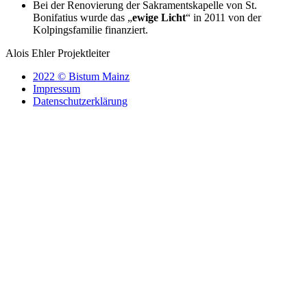
Bei der Renovierung der Sakramentskapelle von St.
Bonifatius wurde das „
ewige Licht
“ in 2011 von der
Kolpingsfamilie finanziert.
Alois Ehler Projektleiter
2022 © Bistum Mainz
Impressum
Datenschutzerklärung