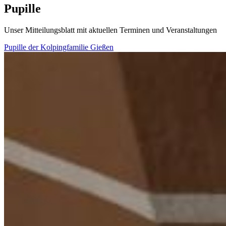
Pupille
Unser Mitteilungsblatt mit aktuellen Terminen und Veranstaltungen
Pupille der Kolpingfamilie Gießen