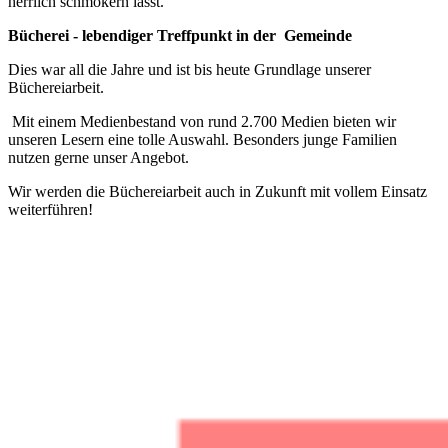
herrlich schmökern lässt.
Bücherei - lebendiger Treffpunkt in der
Gemeinde
Dies war all die Jahre und ist bis heute Grundlage unserer
Büchereiarbeit.
Mit einem Medienbestand von rund 2.700 Medien bieten wir
unseren Lesern eine tolle Auswahl. Besonders junge Familien
nutzen gerne unser Angebot.
Wir werden die Büchereiarbeit auch in Zukunft mit vollem Einsatz
weiterführen!