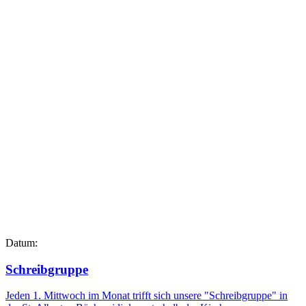
Datum:
Schreibgruppe
Jeden 1. Mittwoch im Monat trifft sich unsere "Schreibgruppe" in