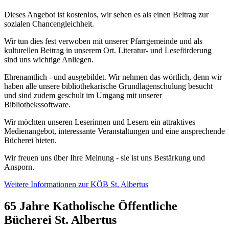
Dieses Angebot ist kostenlos, wir sehen es als einen Beitrag zur
sozialen Chancengleichheit.
Wir tun dies fest verwoben mit unserer Pfarrgemeinde und als
kulturellen Beitrag in unserem Ort. Literatur- und Leseförderung
sind uns wichtige Anliegen.
Ehrenamtlich - und ausgebildet. Wir nehmen das wörtlich, denn wir
haben alle unsere bibliothekarische Grundlagenschulung besucht
und sind zudem geschult im Umgang mit unserer
Bibliothekssoftware.
Wir möchten unseren Leserinnen und Lesern ein attraktives
Medienangebot, interessante Veranstaltungen und eine ansprechende
Bücherei bieten.
Wir freuen uns über Ihre Meinung - sie ist uns Bestärkung und
Ansporn.
Weitere Informationen zur KÖB St. Albertus
65 Jahre Katholische Öffentliche
Bücherei St. Albertus