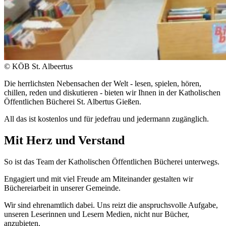
© KÖB St. Albeertus
Die herrlichsten Nebensachen der Welt - lesen, spielen, hören,
chillen, reden und diskutieren - bieten wir Ihnen in der Katholischen
Öffentlichen Bücherei St. Albertus Gießen.
All das ist kostenlos und für jedefrau und jedermann zugänglich.
Mit Herz und Verstand
So ist das Team der Katholischen Öffentlichen Bücherei unterwegs.
Engagiert und mit viel Freude am Miteinander gestalten wir
Büchereiarbeit in unserer Gemeinde.
Wir sind ehrenamtlich dabei. Uns reizt die anspruchsvolle Aufgabe,
unseren Leserinnen und Lesern Medien, nicht nur Bücher,
anzubieten.