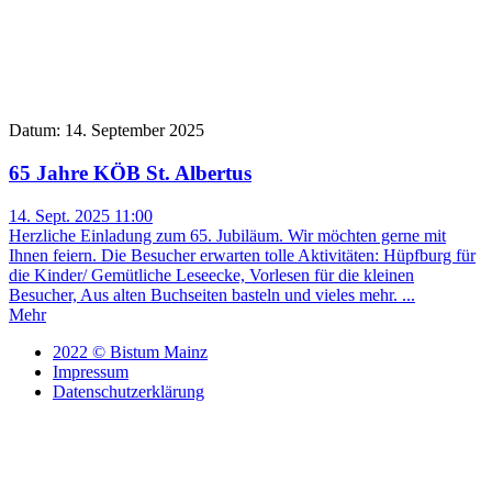
Datum: 14. September 2025
65 Jahre KÖB St. Albertus
14. Sept. 2025 11:00
Herzliche Einladung zum 65. Jubiläum. Wir möchten gerne mit
Ihnen feiern. Die Besucher erwarten tolle Aktivitäten: Hüpfburg für
die Kinder/ Gemütliche Leseecke, Vorlesen für die kleinen
Besucher, Aus alten Buchseiten basteln und vieles mehr. ...
Mehr
2022 © Bistum Mainz
Impressum
Datenschutzerklärung