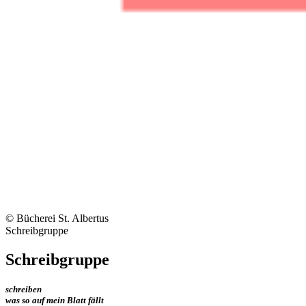
© Bücherei St. Albertus
Schreibgruppe
Schreibgruppe
schreiben
was so auf mein Blatt fällt