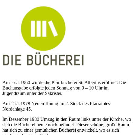
Am 17.1.1960 wurde die Pfarrbücherei St. Albertus eröffnet. Die
Buchausgabe erfolgte jeden Sonntag von 9 – 10 Uhr im
Jugendraum unter der Sakristei.
Am 15.1.1978 Neueröffnung im 2. Stock des Pfarramtes
Nordanlage 45.
Im Dezember 1980 Umzug in den Raum links unter der Kirche, wo
sich die Bücherei heute noch befindet. Dieser schöne, große Raum
hat sich zu einer gemütlichen Bücherei entwickelt, wo es sich